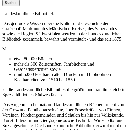
Landeskundliche Bibliothek
Das gedruckte Wissen über die Kultur und Geschichte der
Grafschaft Mark und des Märkischen Kreises, des Sauerlandes
sowie der Region Südwestfalen werden in der Landeskundlichen
Bibliothek gesammelt, bewahrt und vermittelt - und das seit 1875!
Mit
etwa 80.000 Büchern,
mehr als 300 Zeitschriften, Jahrbüchern und
Geschäftsberichten sowie
rund 6.000 kostbaren alten Drucken und bibliophilen
Kostbarkeiten von 1510 bis 1850
ist die Landeskundliche Bibliothek die größte und traditionsreichste
Spezialbibliothek Südwestfalens.
Das Angebot an heimat- und landeskundlichen Büchern reicht von
der Orts- und Familiengeschichte, über Festschriften von Firmen,
Vereinen, Kirchengemeinden und Schulen bis hin zur Volkskunde,
Kunst, Literatur und Geographie sowie Technik-, Wirtschafts- und
Sozialgeschichte. Die Landeskundliche Bibliothek erwirbt nicht nur