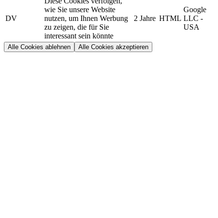
Diese Cookies verfolgen,
wie Sie unsere Website
Google
DV
nutzen, um Ihnen Werbung
2 Jahre
HTML
LLC -
zu zeigen, die für Sie
USA
interessant sein könnte
Alle Cookies ablehnen
Alle Cookies akzeptieren