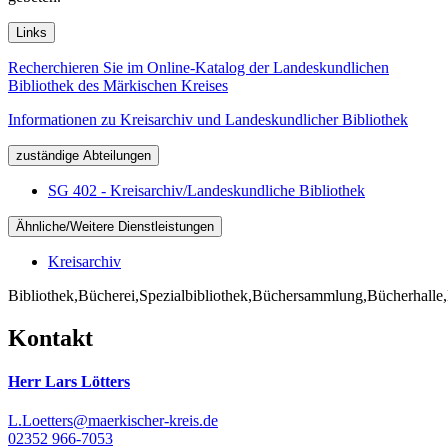
Links
Recherchieren Sie im Online-Katalog der Landeskundlichen
Bibliothek des Märkischen Kreises
Informationen zu Kreisarchiv und Landeskundlicher Bibliothek
zuständige Abteilungen
SG 402 - Kreisarchiv/Landeskundliche Bibliothek
Ähnliche/Weitere Dienstleistungen
Kreisarchiv
Bibliothek,Bücherei,Spezialbibliothek,Büchersammlung,Bücherhalle,Büch
Kontakt
Herr Lars Lötters
L.Loetters@maerkischer-kreis.de
02352 966-7053