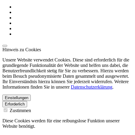
Hinweis zu Cookies
Unsere Website verwendet Cookies. Diese sind erforderlich für die
grundlegende Funktionalität der Website und helfen uns dabei, die
Benutzerfreundlichkeit stetig für Sie zu verbessern. Hierzu werden
beim Besuch pseudonymisierte Daten gesammelt und ausgewertet.
Ihr Einverständnis hierzu können Sie jederzeit widerrufen. Weitere
Informationen finden Sie in unserer
Datenschutzerklärung
.
Einstellungen
Erforderlich
Zustimmen
Diese Cookies werden für eine reibungslose Funktion unserer
Website benötigt.