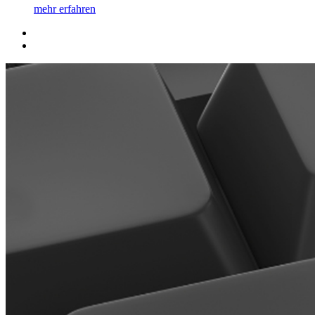
mehr erfahren