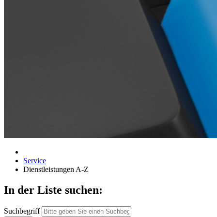
Service
Dienstleistungen A-Z
In der Liste suchen:
Suchbegriff