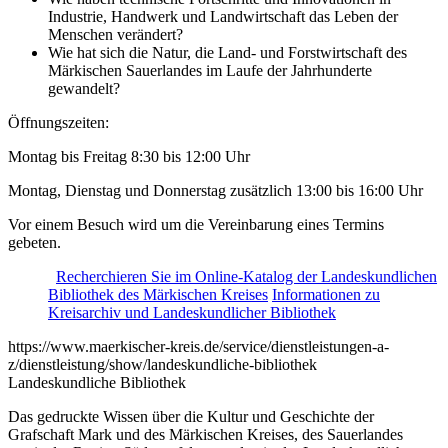
Industrie, Handwerk und Landwirtschaft das Leben der
Menschen verändert?
Wie hat sich die Natur, die Land- und Forstwirtschaft des
Märkischen Sauerlandes im Laufe der Jahrhunderte
gewandelt?
Öffnungszeiten:
Montag bis Freitag 8:30 bis 12:00 Uhr
Montag, Dienstag und Donnerstag zusätzlich 13:00 bis 16:00 Uhr
Vor einem Besuch wird um die Vereinbarung eines Termins
gebeten.
Recherchieren Sie im Online-Katalog der Landeskundlichen
Bibliothek des Märkischen Kreises
Informationen zu
Kreisarchiv und Landeskundlicher Bibliothek
https://www.maerkischer-kreis.de/service/dienstleistungen-a-
z/dienstleistung/show/landeskundliche-bibliothek
Landeskundliche Bibliothek
Das gedruckte Wissen über die Kultur und Geschichte der
Grafschaft Mark und des Märkischen Kreises, des Sauerlandes