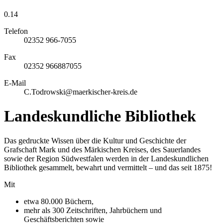
0.14
Telefon
02352 966-7055
Fax
02352 966887055
E-Mail
C.Todrowski@maerkischer-kreis.de
Landeskundliche Bibliothek
Das gedruckte Wissen über die Kultur und Geschichte der
Grafschaft Mark und des Märkischen Kreises, des Sauerlandes
sowie der Region Südwestfalen werden in der Landeskundlichen
Bibliothek gesammelt, bewahrt und vermittelt – und das seit 1875!
Mit
etwa 80.000 Büchern,
mehr als 300 Zeitschriften, Jahrbüchern und
Geschäftsberichten sowie