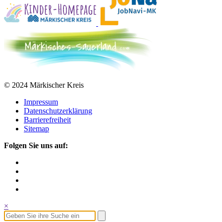
© 2024 Märkischer Kreis
Impressum
Datenschutzerklärung
Barrierefreiheit
Sitemap
Folgen Sie uns auf:
×