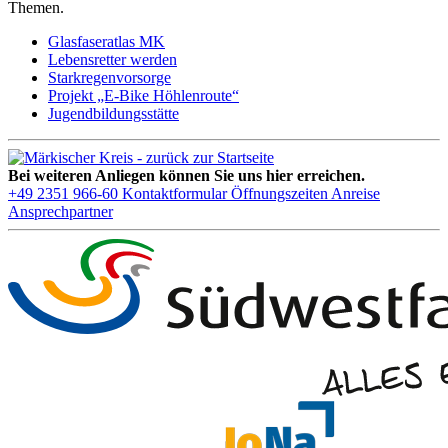
Themen.
Glasfaseratlas MK
Lebensretter werden
Starkregenvorsorge
Projekt „E-Bike Höhlenroute“
Jugendbildungsstätte
Bei weiteren Anliegen können Sie uns hier erreichen.
+49 2351 966-60
Kontaktformular
Öffnungszeiten
Anreise
Ansprechpartner