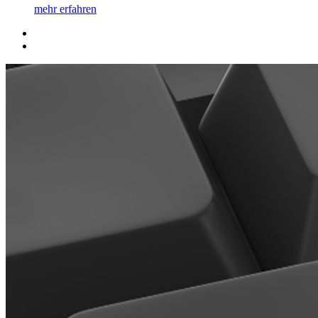
mehr erfahren