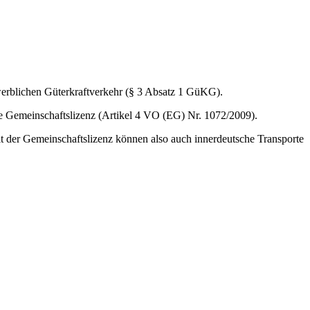
werblichen Güterkraftverkehr (§ 3 Absatz 1 GüKG).
ne Gemeinschaftslizenz (Artikel 4 VO (EG) Nr. 1072/2009).
 der Gemeinschaftslizenz können also auch innerdeutsche Transporte