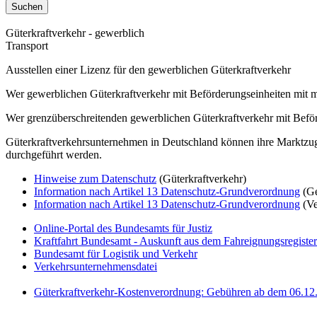
Güterkraftverkehr - gewerblich
Transport
Ausstellen einer Lizenz für den gewerblichen Güterkraftverkehr
Wer gewerblichen Güterkraftverkehr mit Beförderungseinheiten mit m
Wer grenzüberschreitenden gewerblichen Güterkraftverkehr mit Beför
Güterkraftverkehrsunternehmen in Deutschland können ihre Marktzug
durchgeführt werden.
Hinweise zum Datenschutz
(Güterkraftverkehr)
Information nach Artikel 13 Datenschutz-Grundverordnung
(Ge
Information nach Artikel 13 Datenschutz-Grundverordnung
(Ve
Online-Portal des Bundesamts für Justiz
Kraftfahrt Bundesamt - Auskunft aus dem Fahreignungsregister
Bundesamt für Logistik und Verkehr
Verkehrsunternehmensdatei
Güterkraftverkehr-Kostenverordnung: Gebühren ab dem 06.12