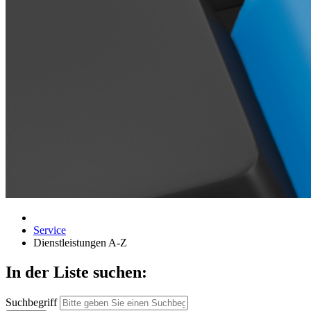
Service
Dienstleistungen A-Z
In der Liste suchen:
Suchbegriff