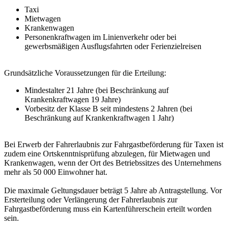
Taxi
Mietwagen
Krankenwagen
Personenkraftwagen im Linienverkehr oder bei
gewerbsmäßigen Ausflugsfahrten oder Ferienzielreisen
Grundsätzliche Voraussetzungen für die Erteilung:
Mindestalter 21 Jahre (bei Beschränkung auf
Krankenkraftwagen 19 Jahre)
Vorbesitz der Klasse B seit mindestens 2 Jahren (bei
Beschränkung auf Krankenkraftwagen 1 Jahr)
Bei Erwerb der Fahrerlaubnis zur Fahrgastbeförderung für Taxen ist
zudem eine Ortskenntnisprüfung abzulegen, für Mietwagen und
Krankenwagen, wenn der Ort des Betriebssitzes des Unternehmens
mehr als 50 000 Einwohner hat.
Die maximale Geltungsdauer beträgt 5 Jahre ab Antragstellung. Vor
Ersterteilung oder Verlängerung der Fahrerlaubnis zur
Fahrgastbeförderung muss ein Kartenführerschein erteilt worden
sein.