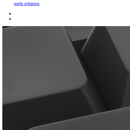
mehr erfahren