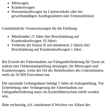
Mietwagen
Krankenwagen
Personenkraftwagen im Linienverkehr oder bei
gewerbsmäßigen Ausflugsfahrten oder Ferienzielreisen
Grundsätzliche Voraussetzungen für die Erteilung:
Mindestalter 21 Jahre (bei Beschränkung auf
Krankenkraftwagen 19 Jahre)
Vorbesitz der Klasse B seit mindestens 2 Jahren (bei
Beschränkung auf Krankenkraftwagen 1 Jahr)
Bei Erwerb der Fahrerlaubnis zur Fahrgastbeförderung für Taxen ist
zudem eine Ortskenntnisprüfung abzulegen, für Mietwagen und
Krankenwagen, wenn der Ort des Betriebssitzes des Unternehmens
mehr als 50 000 Einwohner hat.
Die maximale Geltungsdauer beträgt 5 Jahre ab Antragstellung. Vor
Ersterteilung oder Verlängerung der Fahrerlaubnis zur
Fahrgastbeförderung muss ein Kartenführerschein erteilt worden
sein.
Bitte rechtzeitig, d.h. mindestens 8 Wochen vor Ablauf des