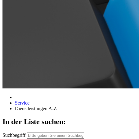
Service
Dienstleistungen A-Z
In der Liste suchen:
Suchbegriff