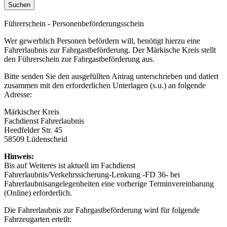
Führerschein - Personenbeförderungsschein
Wer gewerblich Personen befördern will, benötigt hierzu eine
Fahrerlaubnis zur Fahrgastbeförderung. Der Märkische Kreis stellt
den Führerschein zur Fahrgastbeförderung aus.
Bitte senden Sie den ausgefüllten Antrag unterschrieben und datiert
zusammen mit den erforderlichen Unterlagen (s.u.) an folgende
Adresse:
Märkischer Kreis
Fachdienst Fahrerlaubnis
Heedfelder Str. 45
58509 Lüdenscheid
Hinweis:
Bis auf Weiteres ist aktuell im Fachdienst
Fahrerlaubnis/Verkehrssicherung-Lenkung -FD 36- bei
Fahrerlaubnisangelegenheiten eine vorherige Terminvereinbarung
(Online) erforderlich.
Die Fahrerlaubnis zur Fahrgastbeförderung wird für folgende
Fahrzeugarten erteilt: