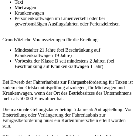
Taxi
Mietwagen
Krankenwagen
Personenkraftwagen im Linienverkehr oder bei
gewerbsmäßigen Ausflugsfahrten oder Ferienzielreisen
Grundsätzliche Voraussetzungen für die Erteilung:
Mindestalter 21 Jahre (bei Beschränkung auf
Krankenkraftwagen 19 Jahre)
Vorbesitz der Klasse B seit mindestens 2 Jahren (bei
Beschränkung auf Krankenkraftwagen 1 Jahr)
Bei Erwerb der Fahrerlaubnis zur Fahrgastbeförderung für Taxen ist
zudem eine Ortskenntnisprüfung abzulegen, für Mietwagen und
Krankenwagen, wenn der Ort des Betriebssitzes des Unternehmens
mehr als 50 000 Einwohner hat.
Die maximale Geltungsdauer beträgt 5 Jahre ab Antragstellung. Vor
Ersterteilung oder Verlängerung der Fahrerlaubnis zur
Fahrgastbeförderung muss ein Kartenführerschein erteilt worden
sein.