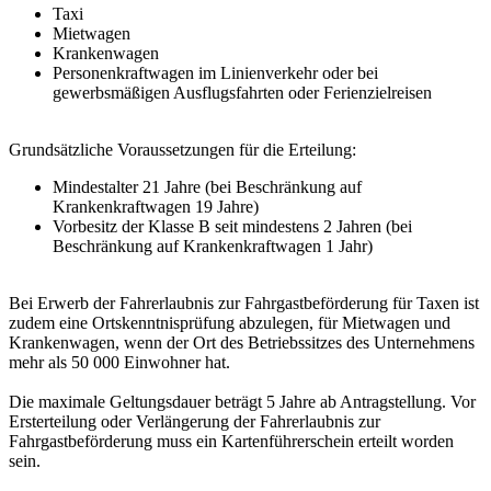
Taxi
Mietwagen
Krankenwagen
Personenkraftwagen im Linienverkehr oder bei
gewerbsmäßigen Ausflugsfahrten oder Ferienzielreisen
Grundsätzliche Voraussetzungen für die Erteilung:
Mindestalter 21 Jahre (bei Beschränkung auf
Krankenkraftwagen 19 Jahre)
Vorbesitz der Klasse B seit mindestens 2 Jahren (bei
Beschränkung auf Krankenkraftwagen 1 Jahr)
Bei Erwerb der Fahrerlaubnis zur Fahrgastbeförderung für Taxen ist
zudem eine Ortskenntnisprüfung abzulegen, für Mietwagen und
Krankenwagen, wenn der Ort des Betriebssitzes des Unternehmens
mehr als 50 000 Einwohner hat.
Die maximale Geltungsdauer beträgt 5 Jahre ab Antragstellung. Vor
Ersterteilung oder Verlängerung der Fahrerlaubnis zur
Fahrgastbeförderung muss ein Kartenführerschein erteilt worden
sein.