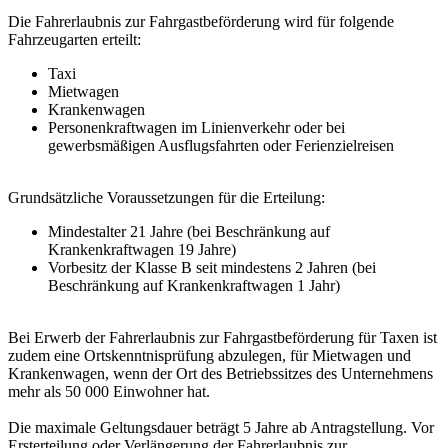
Die Fahrerlaubnis zur Fahrgastbeförderung wird für folgende
Fahrzeugarten erteilt:
Taxi
Mietwagen
Krankenwagen
Personenkraftwagen im Linienverkehr oder bei
gewerbsmäßigen Ausflugsfahrten oder Ferienzielreisen
Grundsätzliche Voraussetzungen für die Erteilung:
Mindestalter 21 Jahre (bei Beschränkung auf
Krankenkraftwagen 19 Jahre)
Vorbesitz der Klasse B seit mindestens 2 Jahren (bei
Beschränkung auf Krankenkraftwagen 1 Jahr)
Bei Erwerb der Fahrerlaubnis zur Fahrgastbeförderung für Taxen ist
zudem eine Ortskenntnisprüfung abzulegen, für Mietwagen und
Krankenwagen, wenn der Ort des Betriebssitzes des Unternehmens
mehr als 50 000 Einwohner hat.
Die maximale Geltungsdauer beträgt 5 Jahre ab Antragstellung. Vor
Ersterteilung oder Verlängerung der Fahrerlaubnis zur