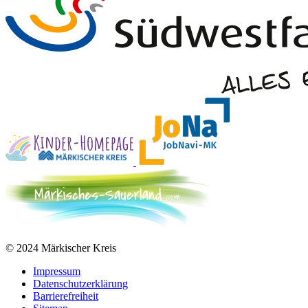
© 2024 Märkischer Kreis
Impressum
Datenschutzerklärung
Barrierefreiheit