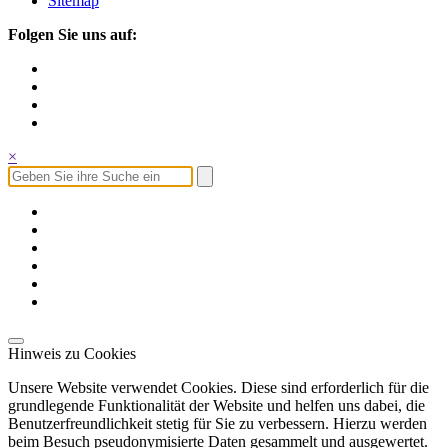
Sitemap
Folgen Sie uns auf:
×
Hinweis zu Cookies
Unsere Website verwendet Cookies. Diese sind erforderlich für die
grundlegende Funktionalität der Website und helfen uns dabei, die
Benutzerfreundlichkeit stetig für Sie zu verbessern. Hierzu werden
beim Besuch pseudonymisierte Daten gesammelt und ausgewertet.