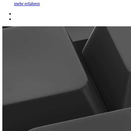
mehr erfahren