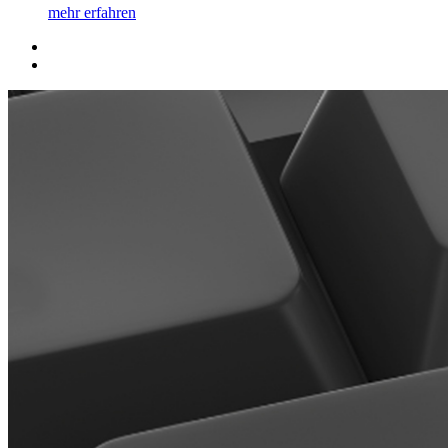
mehr erfahren