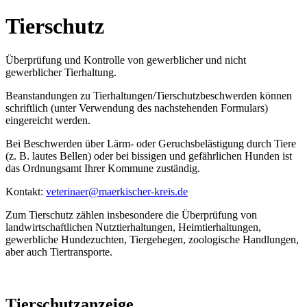
Tierschutz
Überprüfung und Kontrolle von gewerblicher und nicht
gewerblicher Tierhaltung.
Beanstandungen zu Tierhaltungen/Tierschutzbeschwerden können
schriftlich (unter Verwendung des nachstehenden Formulars)
eingereicht werden.
Bei Beschwerden über Lärm- oder Geruchsbelästigung durch Tiere
(z. B. lautes Bellen) oder bei bissigen und gefährlichen Hunden ist
das Ordnungsamt Ihrer Kommune zuständig.
Kontakt:
veterinaer@​maerkischer-kreis.de
Zum Tierschutz zählen insbesondere die Überprüfung von
landwirtschaftlichen Nutztierhaltungen, Heimtierhaltungen,
gewerbliche Hundezuchten, Tiergehegen, zoologische Handlungen,
aber auch Tiertransporte.
Tierschutzanzeige