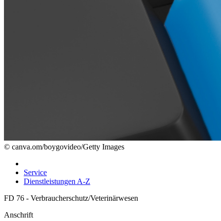
© canva.om/boygovideo/Getty Images
Service
Dienstleistungen A-Z
FD 76 - Verbraucherschutz/Veterinärwesen
Anschrift