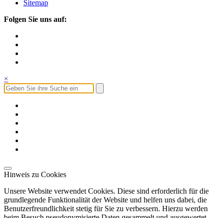
Sitemap
Folgen Sie uns auf:
×
Hinweis zu Cookies
Unsere Website verwendet Cookies. Diese sind erforderlich für die
grundlegende Funktionalität der Website und helfen uns dabei, die
Benutzerfreundlichkeit stetig für Sie zu verbessern. Hierzu werden
beim Besuch pseudonymisierte Daten gesammelt und ausgewertet.