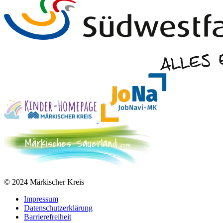
© 2024 Märkischer Kreis
Impressum
Datenschutzerklärung
Barrierefreiheit