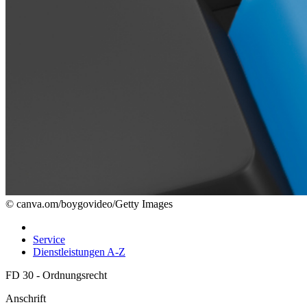
© canva.om/boygovideo/Getty Images
Service
Dienstleistungen A-Z
FD 30 - Ordnungsrecht
Anschrift