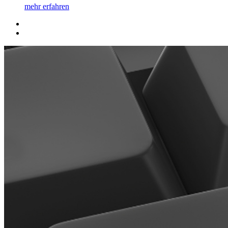
mehr erfahren