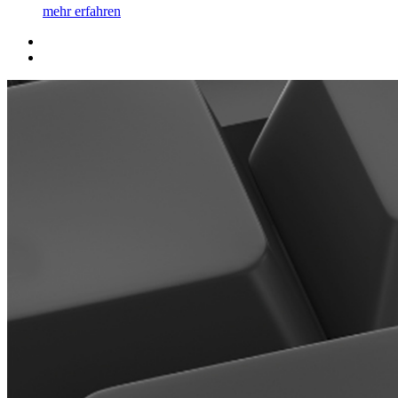
mehr erfahren