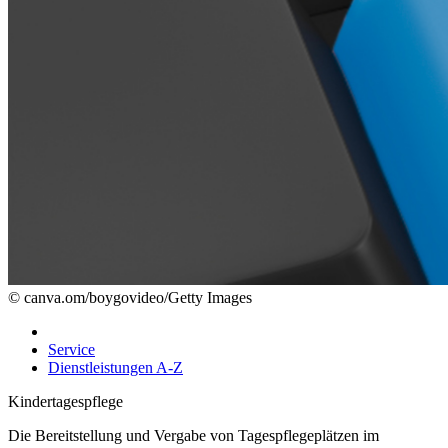
© canva.om/boygovideo/Getty Images
Service
Dienstleistungen A-Z
Kindertagespflege
Die Bereitstellung und Vergabe von Tagespflegeplätzen im