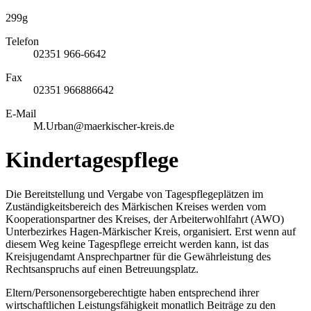
299g
Telefon
02351 966-6642
Fax
02351 966886642
E-Mail
M.Urban@maerkischer-kreis.de
Kindertagespflege
Die Bereitstellung und Vergabe von Tagespflegeplätzen im
Zuständigkeitsbereich des Märkischen Kreises werden vom
Kooperationspartner des Kreises, der Arbeiterwohlfahrt (AWO)
Unterbezirkes Hagen-Märkischer Kreis, organisiert. Erst wenn auf
diesem Weg keine Tagespflege erreicht werden kann, ist das
Kreisjugendamt Ansprechpartner für die Gewährleistung des
Rechtsanspruchs auf einen Betreuungsplatz.
Eltern/Personensorgeberechtigte haben entsprechend ihrer
wirtschaftlichen Leistungsfähigkeit monatlich Beiträge zu den