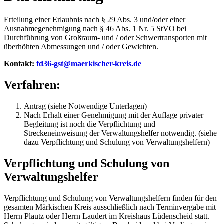
Erteilung einer Erlaubnis nach § 29 Abs. 3 und/oder einer
Ausnahmegenehmigung nach § 46 Abs. 1 Nr. 5 StVO bei
Durchführung von Großraum- und / oder Schwertransporten mit
überhöhten Abmessungen und / oder Gewichten.
Kontakt:
fd36-gst@​maerkischer-kreis.de
Verfahren:
Antrag (siehe Notwendige Unterlagen)
Nach Erhalt einer Genehmigung mit der Auflage privater
Begleitung ist noch die Verpflichtung und
Streckeneinweisung der Verwaltungshelfer notwendig. (siehe
dazu Verpflichtung und Schulung von Verwaltungshelfern)
Verpflichtung und Schulung von
Verwaltungshelfer
Verpflichtung und Schulung von Verwaltungshelfern finden für den
gesamten Märkischen Kreis ausschließlich nach Terminvergabe mit
Herrn Plautz oder Herrn Laudert im Kreishaus Lüdenscheid statt.