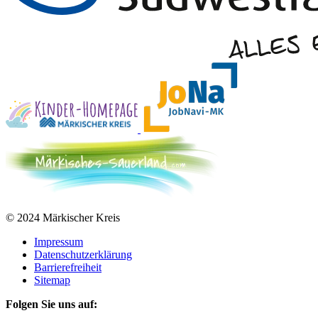
© 2024 Märkischer Kreis
Impressum
Datenschutzerklärung
Barrierefreiheit
Sitemap
Folgen Sie uns auf: