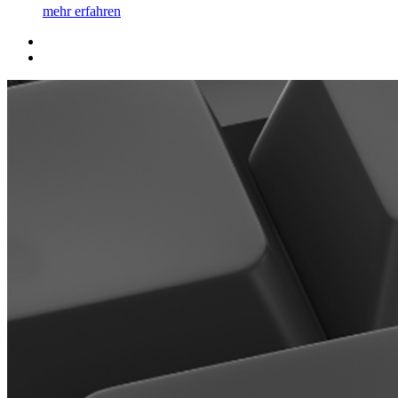
mehr erfahren