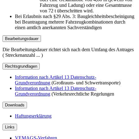
Fahrzeug und Ladung) oder eine Gesamtmasse
von 72 t überschritten wird.
Bei Erlaubnis nach §29 Abs. 3: Baugleichheitsbescheinigung
bei Beantragung mehrere Fahrzeugkombinationen durch
einen amtlich anerkannten Sachverständigen
Bearbeitungsdauer
Die Bearbeitungsdauer richtet sich nach dem Umfang des Antrages
( Streckenanzahl ... )
Rechtsgrundlagen
Information nach Artikel 13 Datenschutz-
Grundverordnung
(Großraum- und Schwertransporte)
Information nach Artikel 13 Datenschutz-
Grundverordnung
(Verkehrsrechtliche Regelungen
Downloads
Haftungserklärung
Links
VEMAGS-Verfahren