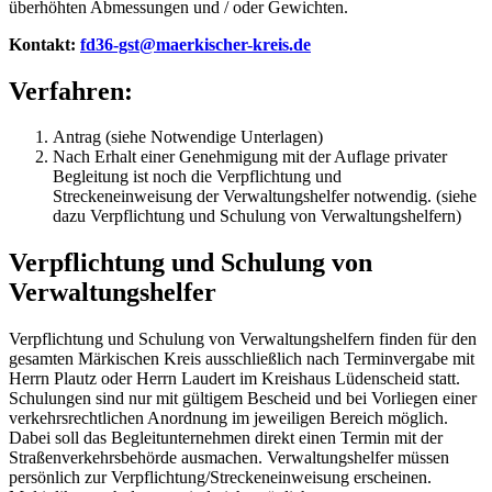
überhöhten Abmessungen und / oder Gewichten.
Kontakt:
fd36-gst@maerkischer-kreis.de
Verfahren:
Antrag (siehe Notwendige Unterlagen)
Nach Erhalt einer Genehmigung mit der Auflage privater
Begleitung ist noch die Verpflichtung und
Streckeneinweisung der Verwaltungshelfer notwendig. (siehe
dazu Verpflichtung und Schulung von Verwaltungshelfern)
Verpflichtung und Schulung von
Verwaltungshelfer
Verpflichtung und Schulung von Verwaltungshelfern finden für den
gesamten Märkischen Kreis ausschließlich nach Terminvergabe mit
Herrn Plautz oder Herrn Laudert im Kreishaus Lüdenscheid statt.
Schulungen sind nur mit gültigem Bescheid und bei Vorliegen einer
verkehrsrechtlichen Anordnung im jeweiligen Bereich möglich.
Dabei soll das Begleitunternehmen direkt einen Termin mit der
Straßenverkehrsbehörde ausmachen. Verwaltungshelfer müssen
persönlich zur Verpflichtung/Streckeneinweisung erscheinen.