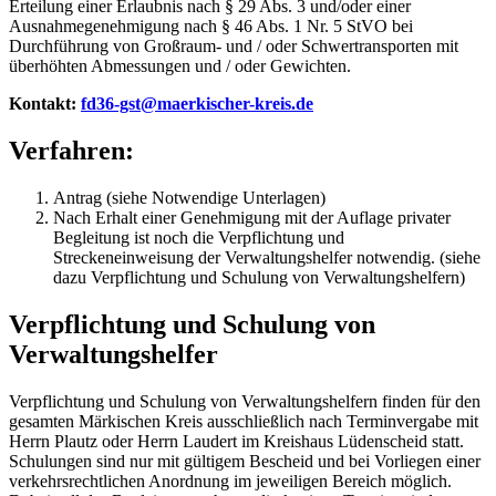
Erteilung einer Erlaubnis nach § 29 Abs. 3 und/oder einer
Ausnahmegenehmigung nach § 46 Abs. 1 Nr. 5 StVO bei
Durchführung von Großraum- und / oder Schwertransporten mit
überhöhten Abmessungen und / oder Gewichten.
Kontakt:
fd36-gst@maerkischer-kreis.de
Verfahren:
Antrag (siehe Notwendige Unterlagen)
Nach Erhalt einer Genehmigung mit der Auflage privater
Begleitung ist noch die Verpflichtung und
Streckeneinweisung der Verwaltungshelfer notwendig. (siehe
dazu Verpflichtung und Schulung von Verwaltungshelfern)
Verpflichtung und Schulung von
Verwaltungshelfer
Verpflichtung und Schulung von Verwaltungshelfern finden für den
gesamten Märkischen Kreis ausschließlich nach Terminvergabe mit
Herrn Plautz oder Herrn Laudert im Kreishaus Lüdenscheid statt.
Schulungen sind nur mit gültigem Bescheid und bei Vorliegen einer
verkehrsrechtlichen Anordnung im jeweiligen Bereich möglich.