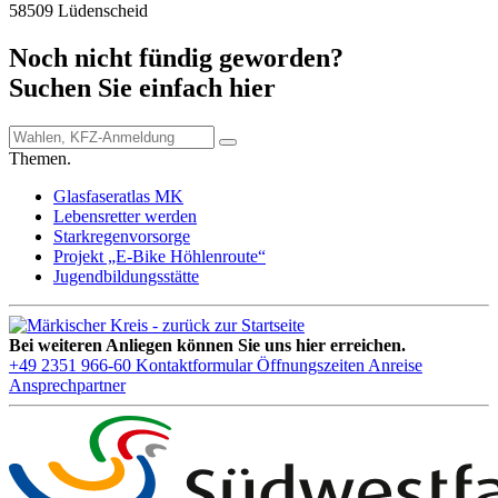
58509 Lüdenscheid
Noch nicht fündig geworden?
Suchen Sie einfach hier
Themen.
Glasfaseratlas MK
Lebensretter werden
Starkregenvorsorge
Projekt „E-Bike Höhlenroute“
Jugendbildungsstätte
Bei weiteren Anliegen können Sie uns hier erreichen.
+49 2351 966-60
Kontaktformular
Öffnungszeiten
Anreise
Ansprechpartner