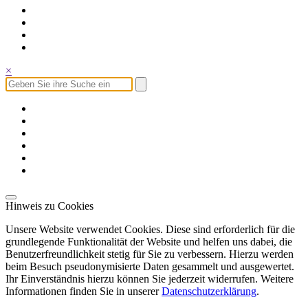
×
Hinweis zu Cookies
Unsere Website verwendet Cookies. Diese sind erforderlich für die
grundlegende Funktionalität der Website und helfen uns dabei, die
Benutzerfreundlichkeit stetig für Sie zu verbessern. Hierzu werden
beim Besuch pseudonymisierte Daten gesammelt und ausgewertet.
Ihr Einverständnis hierzu können Sie jederzeit widerrufen. Weitere
Informationen finden Sie in unserer
Datenschutzerklärung
.