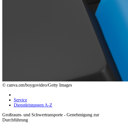
© canva.om/boygovideo/Getty Images
Service
Dienstleistungen A-Z
Großraum- und Schwertransporte - Genehmigung zur
Durchführung