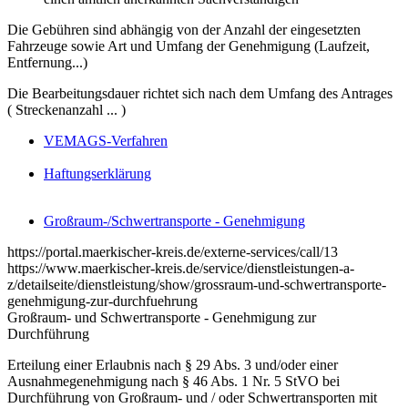
Die Gebühren sind abhängig von der Anzahl der eingesetzten
Fahrzeuge sowie Art und Umfang der Genehmigung (Laufzeit,
Entfernung...)
Die Bearbeitungsdauer richtet sich nach dem Umfang des Antrages
( Streckenanzahl ... )
VEMAGS-Verfahren
Haftungserklärung
Großraum-/Schwertransporte - Genehmigung
https://portal.maerkischer-kreis.de/externe-services/call/13
https://www.maerkischer-kreis.de/service/dienstleistungen-a-
z/detailseite/dienstleistung/show/grossraum-und-schwertransporte-
genehmigung-zur-durchfuehrung
Großraum- und Schwertransporte - Genehmigung zur
Durchführung
Erteilung einer Erlaubnis nach § 29 Abs. 3 und/oder einer
Ausnahmegenehmigung nach § 46 Abs. 1 Nr. 5 StVO bei
Durchführung von Großraum- und / oder Schwertransporten mit