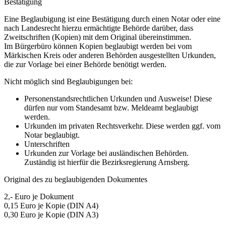
Bestätigung
Eine Beglaubigung ist eine Bestätigung durch einen Notar oder eine
nach Landesrecht hierzu ermächtigte Behörde darüber, dass
Zweitschriften (Kopien) mit dem Original übereinstimmen.
Im Bürgerbüro können Kopien beglaubigt werden bei vom
Märkischen Kreis oder anderen Behörden ausgestellten Urkunden,
die zur Vorlage bei einer Behörde benötigt werden.
Nicht möglich sind Beglaubigungen bei:
Personenstandsrechtlichen Urkunden und Ausweise! Diese
dürfen nur vom Standesamt bzw. Meldeamt beglaubigt
werden.
Urkunden im privaten Rechtsverkehr. Diese werden ggf. vom
Notar beglaubigt.
Unterschriften
Urkunden zur Vorlage bei ausländischen Behörden.
Zuständig ist hierfür die Bezirksregierung Arnsberg.
Original des zu beglaubigenden Dokumentes
2,- Euro je Dokument
0,15 Euro je Kopie (DIN A4)
0,30 Euro je Kopie (DIN A3)