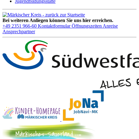
Jugendbildungsstätte
Bei weiteren Anliegen können Sie uns hier erreichen.
+49 2351 966-60
Kontaktformular
Öffnungszeiten
Anreise
Ansprechpartner