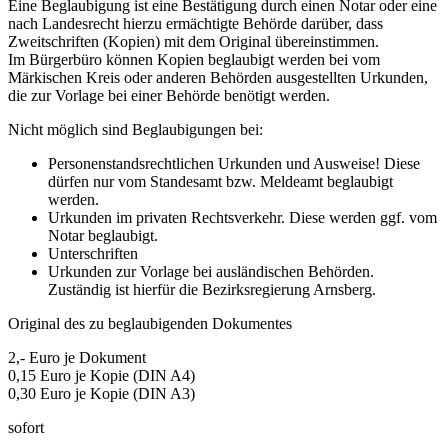
Eine Beglaubigung ist eine Bestätigung durch einen Notar oder eine
nach Landesrecht hierzu ermächtigte Behörde darüber, dass
Zweitschriften (Kopien) mit dem Original übereinstimmen.
Im Bürgerbüro können Kopien beglaubigt werden bei vom
Märkischen Kreis oder anderen Behörden ausgestellten Urkunden,
die zur Vorlage bei einer Behörde benötigt werden.
Nicht möglich sind Beglaubigungen bei:
Personenstandsrechtlichen Urkunden und Ausweise! Diese
dürfen nur vom Standesamt bzw. Meldeamt beglaubigt
werden.
Urkunden im privaten Rechtsverkehr. Diese werden ggf. vom
Notar beglaubigt.
Unterschriften
Urkunden zur Vorlage bei ausländischen Behörden.
Zuständig ist hierfür die Bezirksregierung Arnsberg.
Original des zu beglaubigenden Dokumentes
2,- Euro je Dokument
0,15 Euro je Kopie (DIN A4)
0,30 Euro je Kopie (DIN A3)
sofort