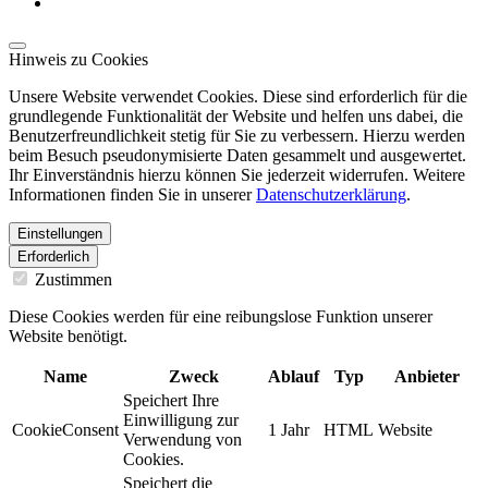
Hinweis zu Cookies
Unsere Website verwendet Cookies. Diese sind erforderlich für die
grundlegende Funktionalität der Website und helfen uns dabei, die
Benutzerfreundlichkeit stetig für Sie zu verbessern. Hierzu werden
beim Besuch pseudonymisierte Daten gesammelt und ausgewertet.
Ihr Einverständnis hierzu können Sie jederzeit widerrufen. Weitere
Informationen finden Sie in unserer
Datenschutzerklärung
.
Einstellungen
Erforderlich
Zustimmen
Diese Cookies werden für eine reibungslose Funktion unserer
Website benötigt.
Name
Zweck
Ablauf
Typ
Anbieter
Speichert Ihre
Einwilligung zur
CookieConsent
1 Jahr
HTML
Website
Verwendung von
Cookies.
Speichert die