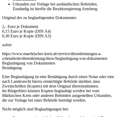
Urkunden zur Vorlage bei ausländischen Behörden.
Zuständig ist hierfür die Bezirksregierung Arnsberg.
Original des zu beglaubigenden Dokumentes
2,- Euro je Dokument
0,15 Euro je Kopie (DIN A4)
0,30 Euro je Kopie (DIN A3)
sofort
https://www.maerkischer-kreis.de/service/dienstleistungen-a-
z/detailseite/dienstleistung/show/beglaubigung-von-dokumenten
Beglaubigung von Dokumenten
Bestätigung
Eine Beglaubigung ist eine Bestätigung durch einen Notar oder eine
nach Landesrecht hierzu ermächtigte Behörde darüber, dass
Zweitschriften (Kopien) mit dem Original übereinstimmen.
Im Bürgerbüro können Kopien beglaubigt werden bei vom
Märkischen Kreis oder anderen Behörden ausgestellten Urkunden,
die zur Vorlage bei einer Behörde benötigt werden.
Nicht möglich sind Beglaubigungen bei: