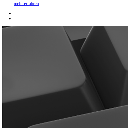
mehr erfahren