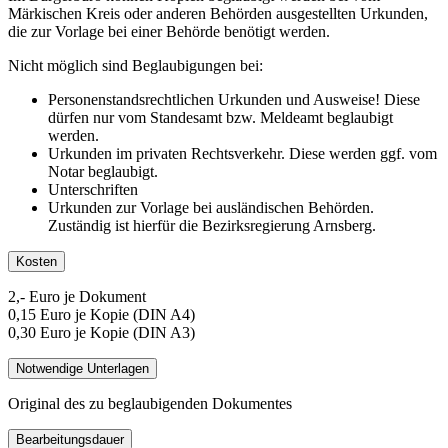
Märkischen Kreis oder anderen Behörden ausgestellten Urkunden,
die zur Vorlage bei einer Behörde benötigt werden.
Nicht möglich sind Beglaubigungen bei:
Personenstandsrechtlichen Urkunden und Ausweise! Diese
dürfen nur vom Standesamt bzw. Meldeamt beglaubigt
werden.
Urkunden im privaten Rechtsverkehr. Diese werden ggf. vom
Notar beglaubigt.
Unterschriften
Urkunden zur Vorlage bei ausländischen Behörden.
Zuständig ist hierfür die Bezirksregierung Arnsberg.
Kosten
2,- Euro je Dokument
0,15 Euro je Kopie (DIN A4)
0,30 Euro je Kopie (DIN A3)
Notwendige Unterlagen
Original des zu beglaubigenden Dokumentes
Bearbeitungsdauer