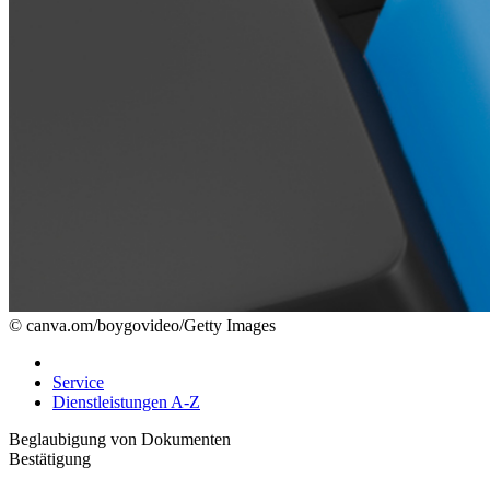
© canva.om/boygovideo/Getty Images
Service
Dienstleistungen A-Z
Beglaubigung von Dokumenten
Bestätigung