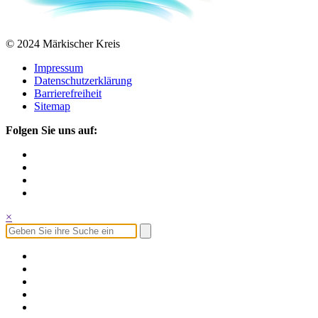
© 2024 Märkischer Kreis
Impressum
Datenschutzerklärung
Barrierefreiheit
Sitemap
Folgen Sie uns auf:
×