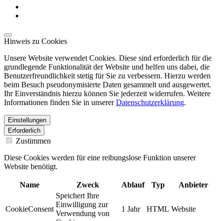
Hinweis zu Cookies
Unsere Website verwendet Cookies. Diese sind erforderlich für die
grundlegende Funktionalität der Website und helfen uns dabei, die
Benutzerfreundlichkeit stetig für Sie zu verbessern. Hierzu werden
beim Besuch pseudonymisierte Daten gesammelt und ausgewertet.
Ihr Einverständnis hierzu können Sie jederzeit widerrufen. Weitere
Informationen finden Sie in unserer
Datenschutzerklärung
.
Einstellungen
Erforderlich
Zustimmen
Diese Cookies werden für eine reibungslose Funktion unserer
Website benötigt.
Name
Zweck
Ablauf
Typ
Anbieter
Speichert Ihre
Einwilligung zur
CookieConsent
1 Jahr
HTML
Website
Verwendung von