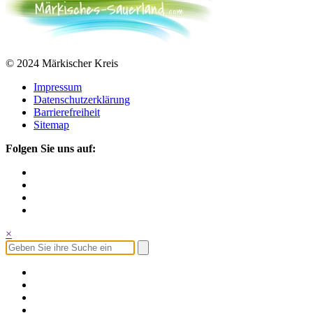
© 2024 Märkischer Kreis
Impressum
Datenschutzerklärung
Barrierefreiheit
Sitemap
Folgen Sie uns auf:
×