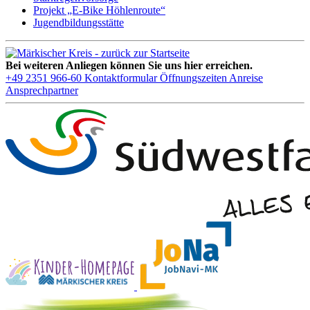
Projekt „E-Bike Höhlenroute“
Jugendbildungsstätte
Bei weiteren Anliegen können Sie uns hier erreichen.
+49 2351 966-60
Kontaktformular
Öffnungszeiten
Anreise
Ansprechpartner