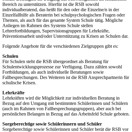
Bereich zu unterstützen. Hierfür ist die RSB sowohl
individualberatend, das heißt für den oder die Einzelne/n in der
Einzelfallhilfe als Beraterin bei schulpsychologischen Fragen oder
Themen, als auch für das gesamte System Schule tätig. Mögliche
Anliegen im Rahmen des Systems Schule stellen
Lehrerfortbildungen, Supervisionsgruppen für Lehrkräfte,
Präventionsarbeit und/oder Unterstützung zu Krisen an Schulen dar.
Folgende Angebote für die verschiedenen Zielgruppen gibt es:
Schulen
Für Schulen steht die RSB übergeordnet als Beratung für
Schulentwicklungsprozesse zur Verfügung. Dazu zählen sowohl
Fortbildungen, als auch individuelle Beratungen sowie
Fallbesprechungen. Des Weiteren ist die RSB Ansprechpartnerin für
schulische Krisen.
Lehrkräfte
Lehrkräften wird die Möglichkeit zur individuellen Beratung in
Bezug auf den Umgang mit bestimmten Schülerinnen und Schülern
(auch im Rahmen von Fallbesprechungsgruppen), aber auch bei
persönlichen Belangen in Bezug auf das Arbeitsfeld Schule geboten.
Sorgeberechtige sowie Schülerinnern und Schüler
Sorgeberechtige sowie Schülerinnen und Schüler berät die RSB vor