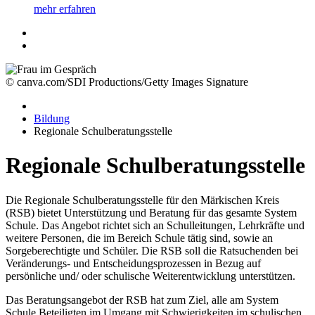
mehr erfahren
© canva.com/SDI Productions/Getty Images Signature
Bildung
Regionale Schulberatungsstelle
Regionale Schulberatungsstelle
Die Regionale Schulberatungsstelle für den Märkischen Kreis
(RSB) bietet Unterstützung und Beratung für das gesamte System
Schule. Das Angebot richtet sich an Schulleitungen, Lehrkräfte und
weitere Personen, die im Bereich Schule tätig sind, sowie an
Sorgeberechtigte und Schüler. Die RSB soll die Ratsuchenden bei
Veränderungs- und Entscheidungsprozessen in Bezug auf
persönliche und/ oder schulische Weiterentwicklung unterstützen.
Das Beratungsangebot der RSB hat zum Ziel, alle am System
Schule Beteiligten im Umgang mit Schwierigkeiten im schulischen