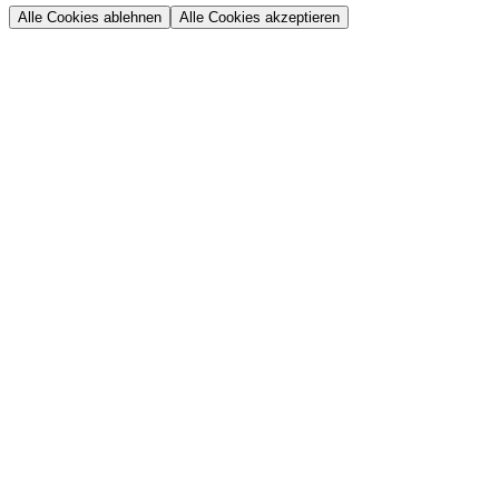
Alle Cookies ablehnen
Alle Cookies akzeptieren