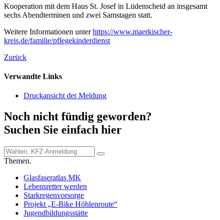
Kooperation mit dem Haus St. Josef in Lüdenscheid an insgesamt
sechs Abendterminen und zwei Samstagen statt.
Weitere Informationen unter
https://www.maerkischer-
kreis.de/familie/pflegekinderdienst
Zurück
Verwandte Links
Druckansicht der Meldung
Noch nicht fündig geworden?
Suchen Sie einfach hier
Themen.
Glasfaseratlas MK
Lebensretter werden
Starkregenvorsorge
Projekt „E-Bike Höhlenroute“
Jugendbildungsstätte