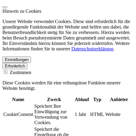
Hinweis zu Cookies
Unsere Website verwendet Cookies. Diese sind erforderlich für die
grundlegende Funktionalität der Website und helfen uns dabei, die
Benutzerfreundlichkeit stetig für Sie zu verbessern. Hierzu werden
beim Besuch pseudonymisierte Daten gesammelt und ausgewertet.
Ihr Einverständnis hierzu können Sie jederzeit widerrufen. Weitere
Informationen finden Sie in unserer
Datenschutzerklärung
.
Einstellungen
Erforderlich
Zustimmen
Diese Cookies werden für eine reibungslose Funktion unserer
Website benötigt.
Name
Zweck
Ablauf
Typ
Anbieter
Speichert Ihre
Einwilligung zur
CookieConsent
1 Jahr
HTML
Website
Verwendung von
Cookies.
Speichert die
Einstellung ob die