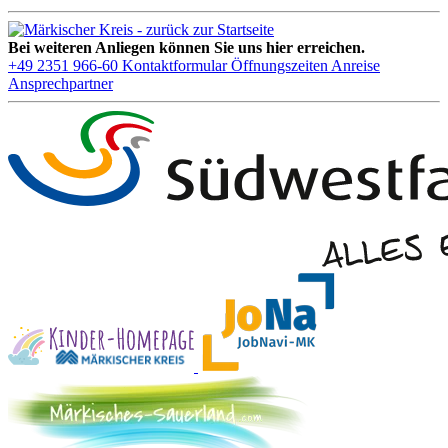
Bei weiteren Anliegen können Sie uns hier erreichen.
+49 2351 966-60
Kontaktformular
Öffnungszeiten
Anreise
Ansprechpartner