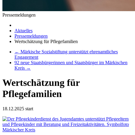
Pressemeldungen
Aktuelles
Pressemeldungen
Wertschätzung für Pflegefamilien
←
Märkische Sozialstiftung unterstützt ehrenamtliches
Engagement
92 neue Staatsbürgerinnen und Staatsbürger im Märkischen
Kreis
→
Wertschätzung für
Pflegefamilien
18.12.2025
start