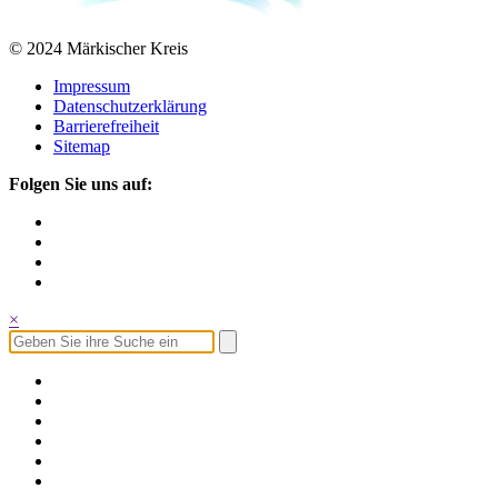
© 2024 Märkischer Kreis
Impressum
Datenschutzerklärung
Barrierefreiheit
Sitemap
Folgen Sie uns auf:
×