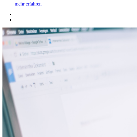
mehr erfahren