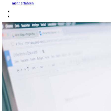
mehr erfahren