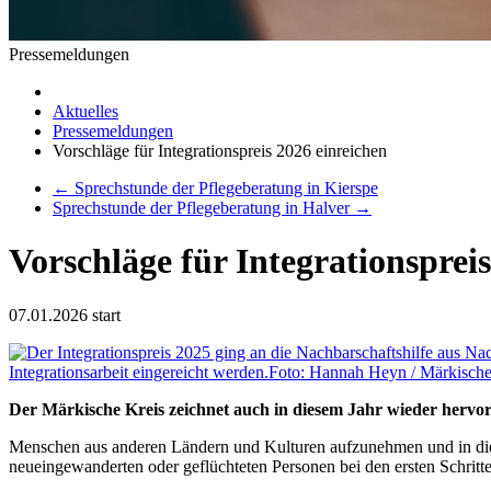
Pressemeldungen
Aktuelles
Pressemeldungen
Vorschläge für Integrationspreis 2026 einreichen
←
Sprechstunde der Pflegeberatung in Kierspe
Sprechstunde der Pflegeberatung in Halver
→
Vorschläge für Integrationsprei
07.01.2026
start
Der Märkische Kreis zeichnet auch in diesem Jahr wieder hervor
Menschen aus anderen Ländern und Kulturen aufzunehmen und in die Ges
neueingewanderten oder geflüchteten Personen bei den ersten Schritt