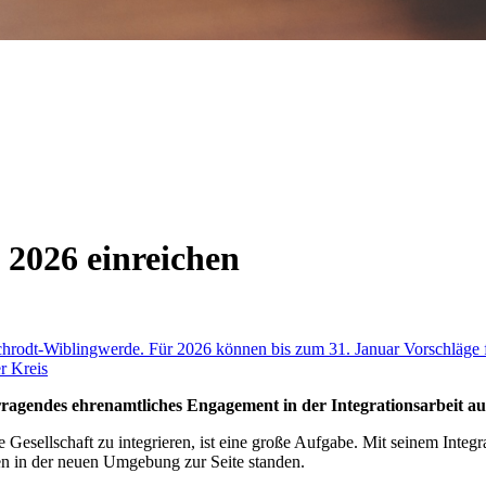
s 2026 einreichen
ragendes ehrenamtliches Engagement in der Integrationsarbeit au
ellschaft zu integrieren, ist eine große Aufgabe. Mit seinem Integratio
en in der neuen Umgebung zur Seite standen.