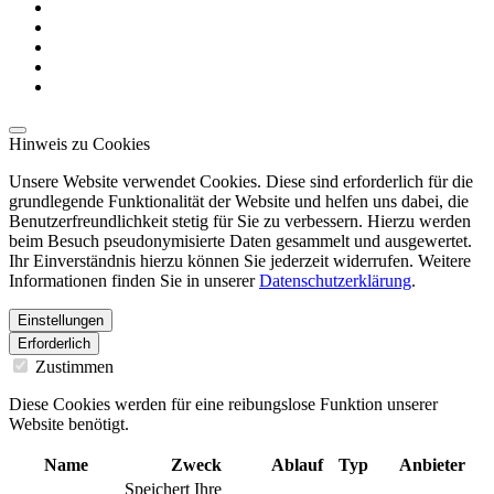
Hinweis zu Cookies
Unsere Website verwendet Cookies. Diese sind erforderlich für die
grundlegende Funktionalität der Website und helfen uns dabei, die
Benutzerfreundlichkeit stetig für Sie zu verbessern. Hierzu werden
beim Besuch pseudonymisierte Daten gesammelt und ausgewertet.
Ihr Einverständnis hierzu können Sie jederzeit widerrufen. Weitere
Informationen finden Sie in unserer
Datenschutzerklärung
.
Einstellungen
Erforderlich
Zustimmen
Diese Cookies werden für eine reibungslose Funktion unserer
Website benötigt.
Name
Zweck
Ablauf
Typ
Anbieter
Speichert Ihre