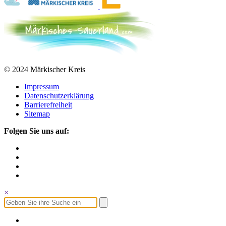
© 2024 Märkischer Kreis
Impressum
Datenschutzerklärung
Barrierefreiheit
Sitemap
Folgen Sie uns auf:
×