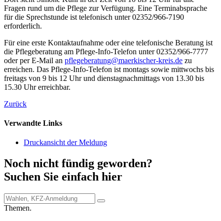
Fragen rund um die Pflege zur Verfügung. Eine Terminabsprache
für die Sprechstunde ist telefonisch unter 02352/966-7190
erforderlich.
Für eine erste Kontaktaufnahme oder eine telefonische Beratung ist
die Pflegeberatung am Pflege-Info-Telefon unter 02352/966-7777
oder per E-Mail an
pflegeberatung@​maerkischer-kreis.de
zu
erreichen. Das Pflege-Info-Telefon ist montags sowie mittwochs bis
freitags von 9 bis 12 Uhr und dienstagnachmittags von 13.30 bis
15.30 Uhr erreichbar.
Zurück
Verwandte Links
Druckansicht der Meldung
Noch nicht fündig geworden?
Suchen Sie einfach hier
Themen.