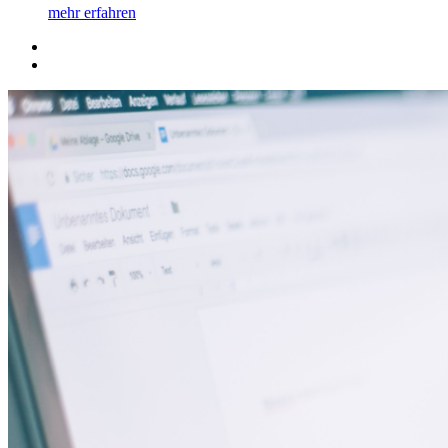
mehr erfahren