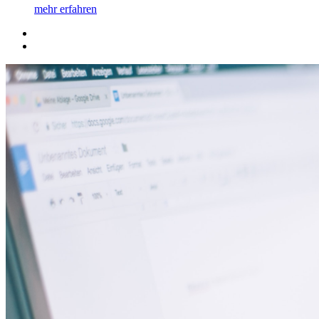
mehr erfahren