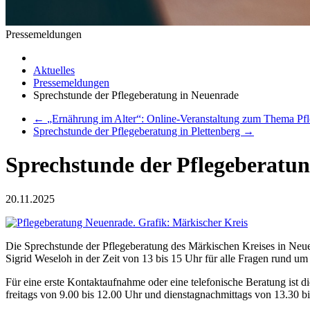
Pressemeldungen
Aktuelles
Pressemeldungen
Sprechstunde der Pflegeberatung in Neuenrade
←
„Ernährung im Alter“: Online-Veranstaltung zum Thema Pf
Sprechstunde der Pflegeberatung in Plettenberg
→
Sprechstunde der Pflegeberatu
20.11.2025
Die Sprechstunde der Pflegeberatung des Märkischen Kreises in Neue
Sigrid Weseloh in der Zeit von 13 bis 15 Uhr für alle Fragen rund u
Für eine erste Kontaktaufnahme oder eine telefonische Beratung ist d
freitags von 9.00 bis 12.00 Uhr und dienstagnachmittags von 13.30 bi