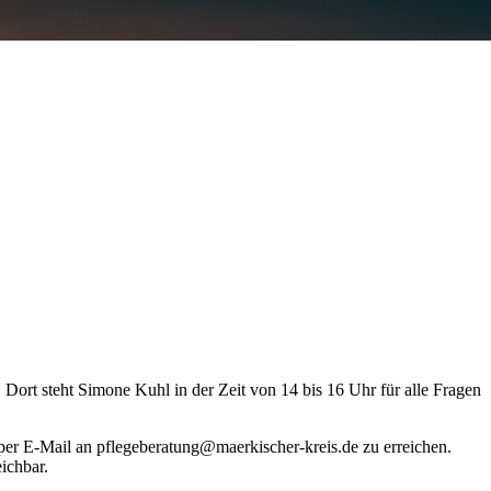
Dort steht Simone Kuhl in der Zeit von 14 bis 16 Uhr für alle Fragen
 per E-Mail an pflegeberatung@maerkischer-kreis.de zu erreichen.
ichbar.