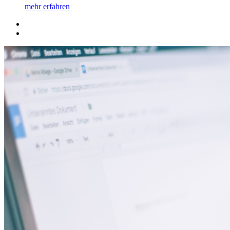
mehr erfahren