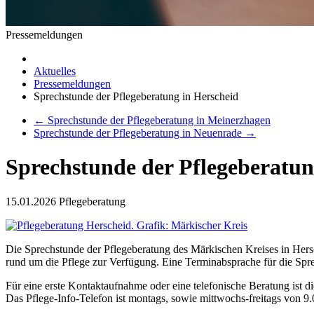
Pressemeldungen
Aktuelles
Pressemeldungen
Sprechstunde der Pflegeberatung in Herscheid
←
Sprechstunde der Pflegeberatung in Meinerzhagen
Sprechstunde der Pflegeberatung in Neuenrade
→
Sprechstunde der Pflegeberatun
15.01.2026
Pflegeberatung
Die Sprechstunde der Pflegeberatung des Märkischen Kreises in Hersc
rund um die Pflege zur Verfügung. Eine Terminabsprache für die Spr
Für eine erste Kontaktaufnahme oder eine telefonische Beratung ist 
Das Pflege-Info-Telefon ist montags, sowie mittwochs-freitags von 9