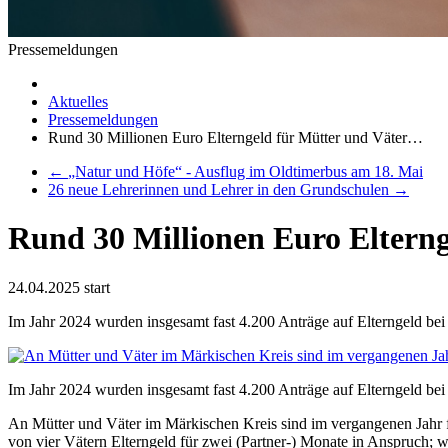
Pressemeldungen
Aktuelles
Pressemeldungen
Rund 30 Millionen Euro Elterngeld für Mütter und Väter…
←
„Natur und Höfe“ - Ausflug im Oldtimerbus am 18. Mai
26 neue Lehrerinnen und Lehrer in den Grundschulen
→
Rund 30 Millionen Euro Elterng
24.04.2025
start
Im Jahr 2024 wurden insgesamt fast 4.200 Anträge auf Elterngeld bei 
Im Jahr 2024 wurden insgesamt fast 4.200 Anträge auf Elterngeld bei d
An Mütter und Väter im Märkischen Kreis sind im vergangenen Jahr f
von vier Vätern Elterngeld für zwei (Partner-) Monate in Anspruch; w