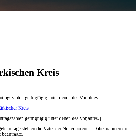
rkischen Kreis
Antragszahlen geringfügig unter denen des Vorjahres.
ntragszahlen geringfügig unter denen des Vorjahres. |
eldanträge stellten die Väter der Neugeborenen. Dabei nahmen drei
 beantragte.