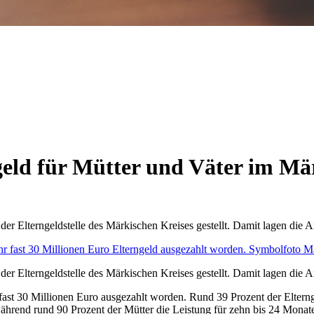
eld für Mütter und Väter im Mä
der Elterngeldstelle des Märkischen Kreises gestellt. Damit lagen die 
er Elterngeldstelle des Märkischen Kreises gestellt. Damit lagen die A
ast 30 Millionen Euro ausgezahlt worden. Rund 39 Prozent der Elterng
ährend rund 90 Prozent der Mütter die Leistung für zehn bis 24 Monate