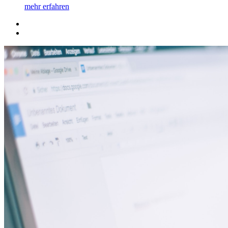
mehr erfahren