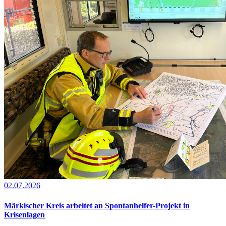
02.07.2026
Märkischer Kreis arbeitet an Spontanhelfer-Projekt in
Krisenlagen