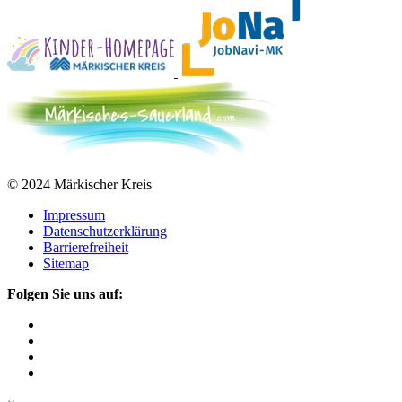
© 2024 Märkischer Kreis
Impressum
Datenschutzerklärung
Barrierefreiheit
Sitemap
Folgen Sie uns auf: