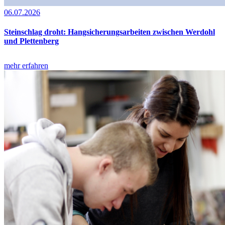
06.07.2026
Steinschlag droht: Hangsicherungsarbeiten zwischen Werdohl
und Plettenberg
mehr erfahren