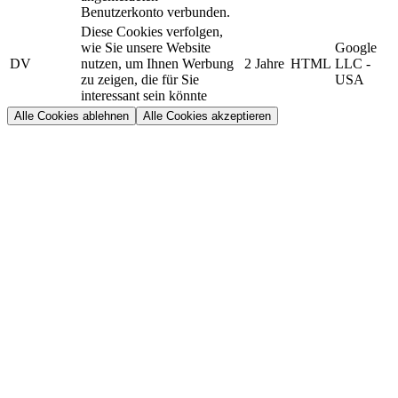
Benutzerkonto verbunden.
Diese Cookies verfolgen,
wie Sie unsere Website
Google
DV
nutzen, um Ihnen Werbung
2 Jahre
HTML
LLC -
zu zeigen, die für Sie
USA
interessant sein könnte
Alle Cookies ablehnen
Alle Cookies akzeptieren