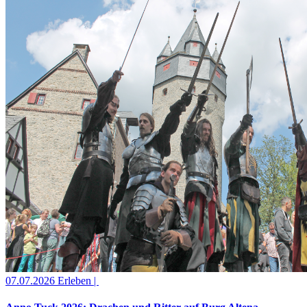
07.07.2026
Erleben |