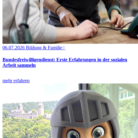
06.07.2026
Bildung & Familie |
Bundesfreiwilligendienst: Erste Erfahrungen in der sozialen
Arbeit sammeln
mehr erfahren