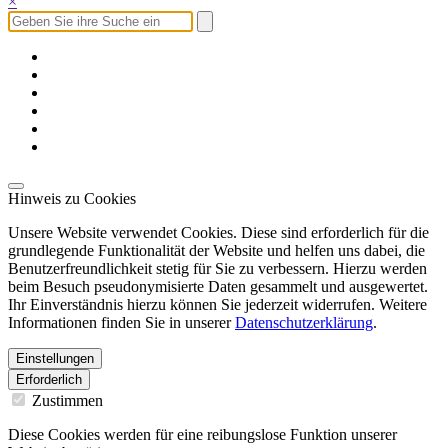
×
Hinweis zu Cookies
Unsere Website verwendet Cookies. Diese sind erforderlich für die
grundlegende Funktionalität der Website und helfen uns dabei, die
Benutzerfreundlichkeit stetig für Sie zu verbessern. Hierzu werden
beim Besuch pseudonymisierte Daten gesammelt und ausgewertet.
Ihr Einverständnis hierzu können Sie jederzeit widerrufen. Weitere
Informationen finden Sie in unserer
Datenschutzerklärung
.
Einstellungen
Erforderlich
Zustimmen
Diese Cookies werden für eine reibungslose Funktion unserer