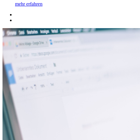
mehr erfahren