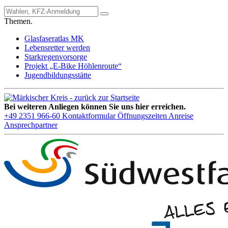
Themen.
Glasfaseratlas MK
Lebensretter werden
Starkregenvorsorge
Projekt „E-Bike Höhlenroute“
Jugendbildungsstätte
Bei weiteren Anliegen können Sie uns hier erreichen.
+49 2351 966-60
Kontaktformular
Öffnungszeiten
Anreise
Ansprechpartner