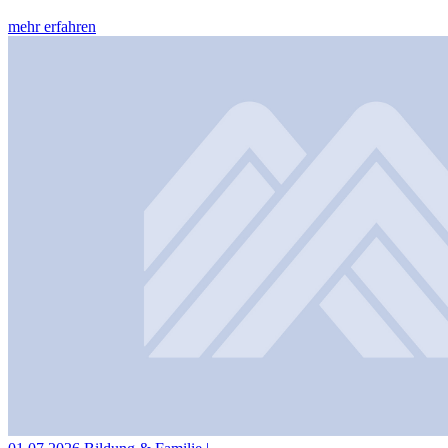
mehr erfahren