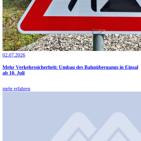
02.07.2026
Mehr Verkehrssicherheit: Umbau des Bahnübergangs in Einsal
ab 10. Juli
mehr erfahren