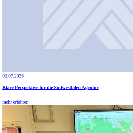
02.07.2026
Klare Perspektive für die Südwestfalen Agentur
mehr erfahren