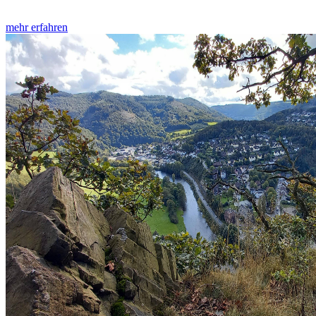
mehr erfahren