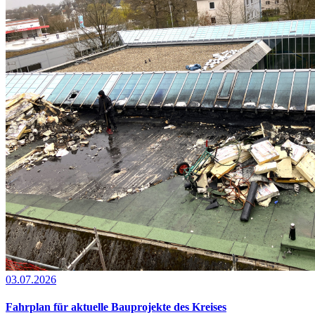
03.07.2026
Fahrplan für aktuelle Bauprojekte des Kreises