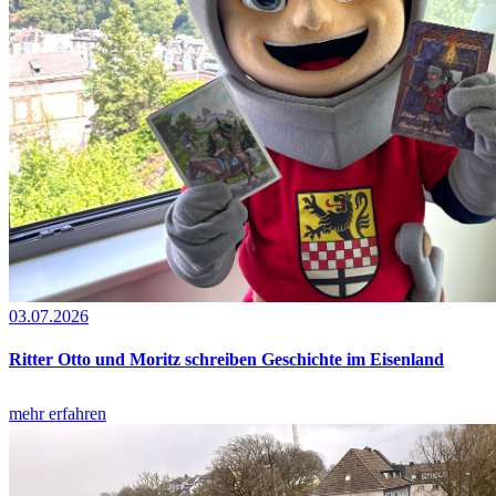
03.07.2026
Ritter Otto und Moritz schreiben Geschichte im Eisenland
mehr erfahren