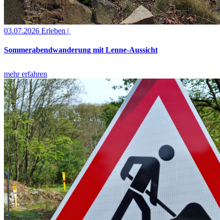
03.07.2026
Erleben |
Sommerabendwanderung mit Lenne-Aussicht
mehr erfahren