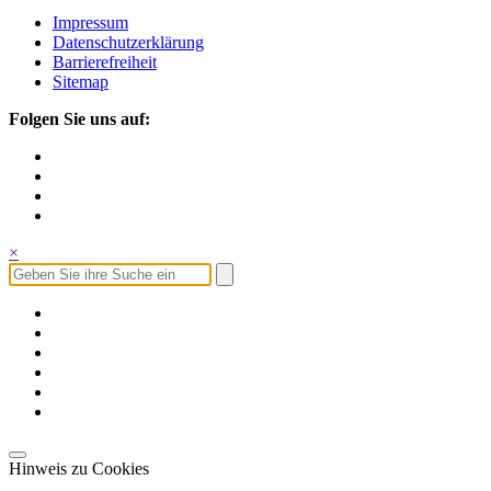
Impressum
Datenschutzerklärung
Barrierefreiheit
Sitemap
Folgen Sie uns auf:
×
Hinweis zu Cookies