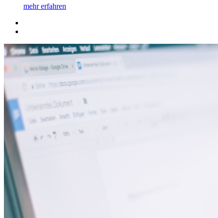
mehr erfahren