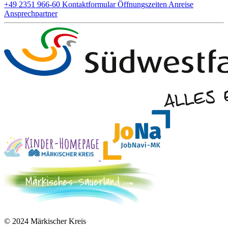
+49 2351 966-60
Kontaktformular
Öffnungszeiten
Anreise
Ansprechpartner
© 2024 Märkischer Kreis