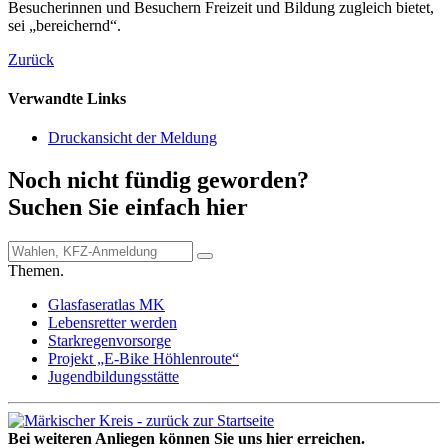
Besucherinnen und Besuchern Freizeit und Bildung zugleich bietet,
sei „bereichernd“.
Zurück
Verwandte Links
Druckansicht der Meldung
Noch nicht fündig geworden?
Suchen Sie einfach hier
Themen.
Glasfaseratlas MK
Lebensretter werden
Starkregenvorsorge
Projekt „E-Bike Höhlenroute“
Jugendbildungsstätte
Bei weiteren Anliegen können Sie uns hier erreichen.