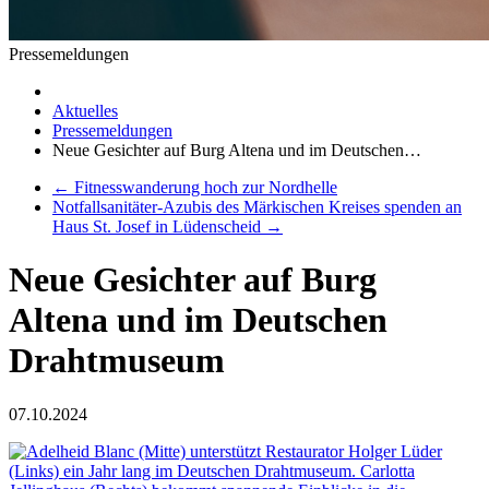
Pressemeldungen
Aktuelles
Pressemeldungen
Neue Gesichter auf Burg Altena und im Deutschen…
←
Fitnesswanderung hoch zur Nordhelle
Notfallsanitäter-Azubis des Märkischen Kreises spenden an
Haus St. Josef in Lüdenscheid
→
Neue Gesichter auf Burg
Altena und im Deutschen
Drahtmuseum
07.10.2024