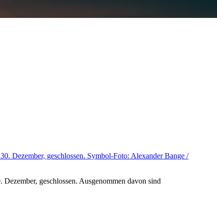
30. Dezember, geschlossen. Ausgenommen davon sind