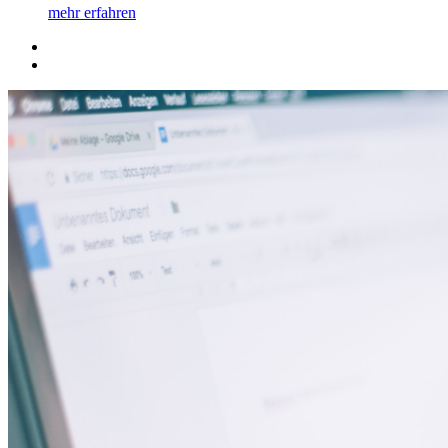
mehr erfahren