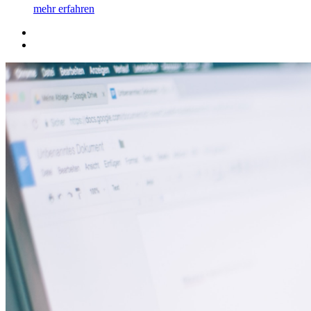
mehr erfahren