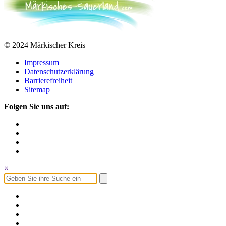
© 2024 Märkischer Kreis
Impressum
Datenschutzerklärung
Barrierefreiheit
Sitemap
Folgen Sie uns auf:
×