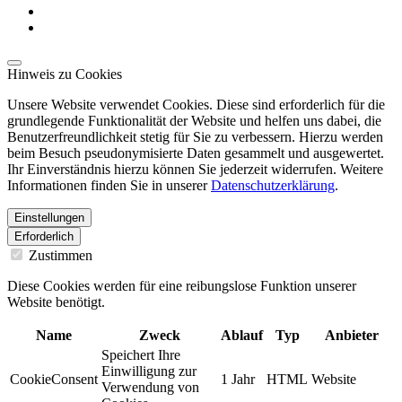
Hinweis zu Cookies
Unsere Website verwendet Cookies. Diese sind erforderlich für die
grundlegende Funktionalität der Website und helfen uns dabei, die
Benutzerfreundlichkeit stetig für Sie zu verbessern. Hierzu werden
beim Besuch pseudonymisierte Daten gesammelt und ausgewertet.
Ihr Einverständnis hierzu können Sie jederzeit widerrufen. Weitere
Informationen finden Sie in unserer
Datenschutzerklärung
.
Einstellungen
Erforderlich
Zustimmen
Diese Cookies werden für eine reibungslose Funktion unserer
Website benötigt.
Name
Zweck
Ablauf
Typ
Anbieter
Speichert Ihre
Einwilligung zur
CookieConsent
1 Jahr
HTML
Website
Verwendung von