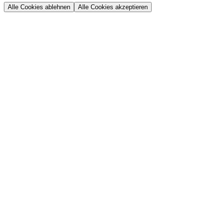
Alle Cookies ablehnen
Alle Cookies akzeptieren