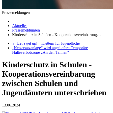
Pressemeldungen
Aktuelles
Pressemeldungen
Kinderschutz in Schulen - Kooperationsvereinbarung…
←
Let´s get up! – Klettern für Jugendliche
„Netzersatzanlage“ wird angeliefert: Temporäre
Halteverbotszone „An den Tannen“
→
Kinderschutz in Schulen -
Kooperationsvereinbarung
zwischen Schulen und
Jugendämtern unterschrieben
13.06.2024