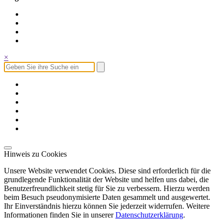
×
Hinweis zu Cookies
Unsere Website verwendet Cookies. Diese sind erforderlich für die
grundlegende Funktionalität der Website und helfen uns dabei, die
Benutzerfreundlichkeit stetig für Sie zu verbessern. Hierzu werden
beim Besuch pseudonymisierte Daten gesammelt und ausgewertet.
Ihr Einverständnis hierzu können Sie jederzeit widerrufen. Weitere
Informationen finden Sie in unserer
Datenschutzerklärung
.