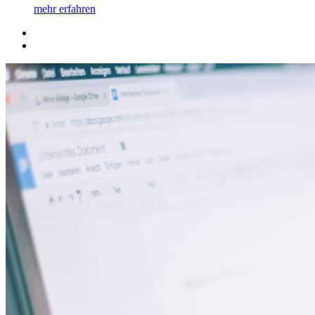
mehr erfahren