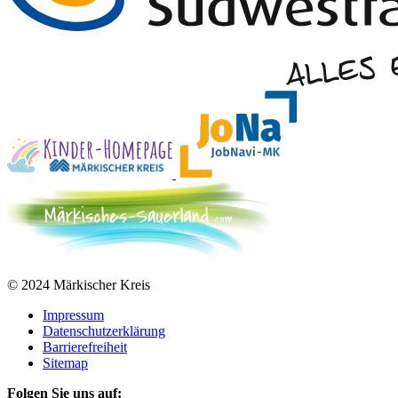
© 2024 Märkischer Kreis
Impressum
Datenschutzerklärung
Barrierefreiheit
Sitemap
Folgen Sie uns auf: