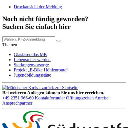
Druckansicht der Meldung
Noch nicht fündig geworden?
Suchen Sie einfach hier
Themen.
Glasfaseratlas MK
Lebensretter werden
Starkregenvorsorge
Projekt „E-Bike Höhlenroute“
Jugendbildungsstätte
Bei weiteren Anliegen können Sie uns hier erreichen.
+49 2351 966-60
Kontaktformular
Öffnungszeiten
Anreise
Ansprechpartner