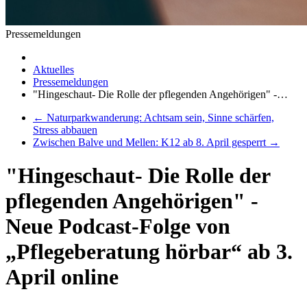
Pressemeldungen
Aktuelles
Pressemeldungen
"Hingeschaut- Die Rolle der pflegenden Angehörigen" -…
←
Naturparkwanderung: Achtsam sein, Sinne schärfen,
Stress abbauen
Zwischen Balve und Mellen: K12 ab 8. April gesperrt
→
"Hingeschaut- Die Rolle der
pflegenden Angehörigen" -
Neue Podcast-Folge von
„Pflegeberatung hörbar“ ab 3.
April online