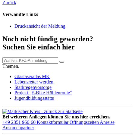
Zurück
Verwandte Links
Druckansicht der Meldung
Noch nicht fündig geworden?
Suchen Sie einfach hier
Themen.
Glasfaseratlas MK
Lebensretter werden
Starkregenvorsorge
Projekt „E-Bike Höhlenroute“
Jugendbildungsstätte
Bei weiteren Anliegen können Sie uns hier erreichen.
+49 2351 966-60
Kontaktformular
Öffnungszeiten
Anreise
Ansprechpartner