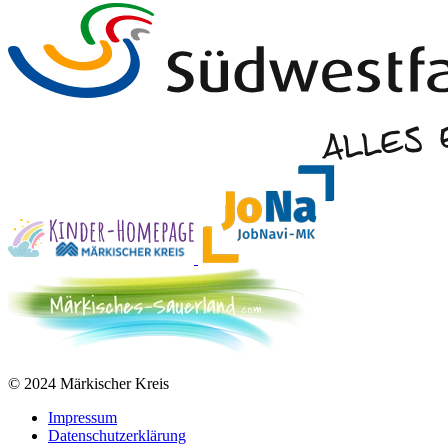
© 2024 Märkischer Kreis
Impressum
Datenschutzerklärung