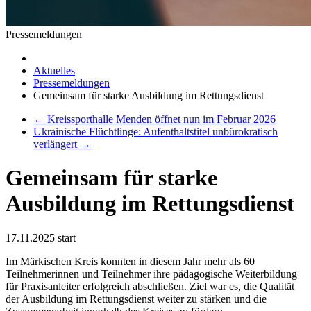
Pressemeldungen
Aktuelles
Pressemeldungen
Gemeinsam für starke Ausbildung im Rettungsdienst
←
Kreissporthalle Menden öffnet nun im Februar 2026
Ukrainische Flüchtlinge: Aufenthaltstitel unbürokratisch
verlängert
→
Gemeinsam für starke
Ausbildung im Rettungsdienst
17.11.2025
start
Im Märkischen Kreis konnten in diesem Jahr mehr als 60
Teilnehmerinnen und Teilnehmer ihre pädagogische Weiterbildung
für Praxisanleiter erfolgreich abschließen. Ziel war es, die Qualität
der Ausbildung im Rettungsdienst weiter zu stärken und die