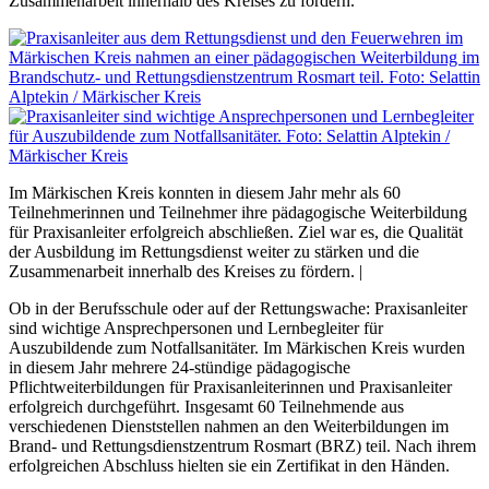
Zusammenarbeit innerhalb des Kreises zu fördern.
Im Märkischen Kreis konnten in diesem Jahr mehr als 60
Teilnehmerinnen und Teilnehmer ihre pädagogische Weiterbildung
für Praxisanleiter erfolgreich abschließen. Ziel war es, die Qualität
der Ausbildung im Rettungsdienst weiter zu stärken und die
Zusammenarbeit innerhalb des Kreises zu fördern. |
Ob in der Berufsschule oder auf der Rettungswache: Praxisanleiter
sind wichtige Ansprechpersonen und Lernbegleiter für
Auszubildende zum Notfallsanitäter. Im Märkischen Kreis wurden
in diesem Jahr mehrere 24-stündige pädagogische
Pflichtweiterbildungen für Praxisanleiterinnen und Praxisanleiter
erfolgreich durchgeführt. Insgesamt 60 Teilnehmende aus
verschiedenen Dienststellen nahmen an den Weiterbildungen im
Brand- und Rettungsdienstzentrum Rosmart (BRZ) teil. Nach ihrem
erfolgreichen Abschluss hielten sie ein Zertifikat in den Händen.