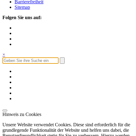
Barrierefreiheit
Sitemap
Folgen Sie uns auf:
×
Hinweis zu Cookies
Unsere Website verwendet Cookies. Diese sind erforderlich für die
grundlegende Funktionalität der Website und helfen uns dabei, die
Benutzerfreundlichkeit stetig für Sie zu verbessern. Hierzu werden