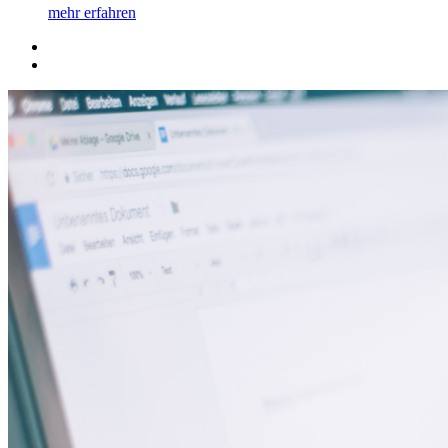
mehr erfahren