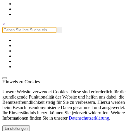
×
Hinweis zu Cookies
Unsere Website verwendet Cookies. Diese sind erforderlich für die
grundlegende Funktionalität der Website und helfen uns dabei, die
Benutzerfreundlichkeit stetig für Sie zu verbessern. Hierzu werden
beim Besuch pseudonymisierte Daten gesammelt und ausgewertet.
Ihr Einverständnis hierzu können Sie jederzeit widerrufen. Weitere
Informationen finden Sie in unserer
Datenschutzerklärung
.
Einstellungen