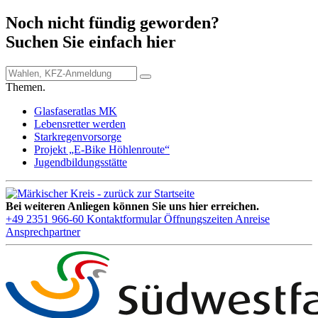
Noch nicht fündig geworden?
Suchen Sie einfach hier
Themen.
Glasfaseratlas MK
Lebensretter werden
Starkregenvorsorge
Projekt „E-Bike Höhlenroute“
Jugendbildungsstätte
Bei weiteren Anliegen können Sie uns hier erreichen.
+49 2351 966-60
Kontaktformular
Öffnungszeiten
Anreise
Ansprechpartner