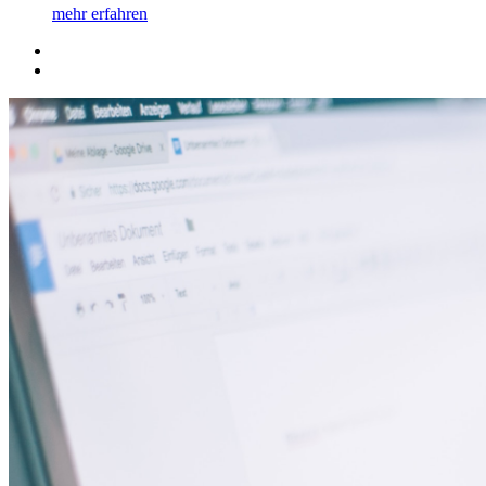
mehr erfahren