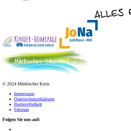
© 2024 Märkischer Kreis
Impressum
Datenschutzerklärung
Barrierefreiheit
Sitemap
Folgen Sie uns auf: