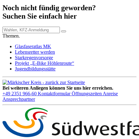
Noch nicht fündig geworden?
Suchen Sie einfach hier
Themen.
Glasfaseratlas MK
Lebensretter werden
Starkregenvorsorge
Projekt „E-Bike Höhlenroute“
Jugendbildungsstätte
Bei weiteren Anliegen können Sie uns hier erreichen.
+49 2351 966-60
Kontaktformular
Öffnungszeiten
Anreise
Ansprechpartner