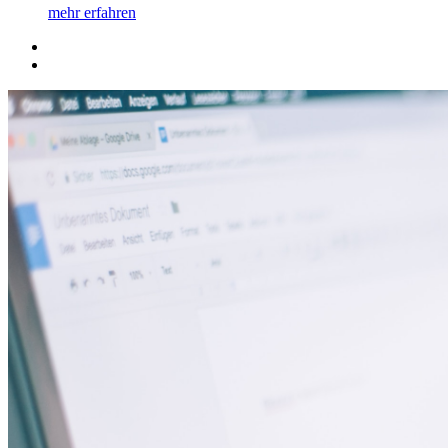
mehr erfahren