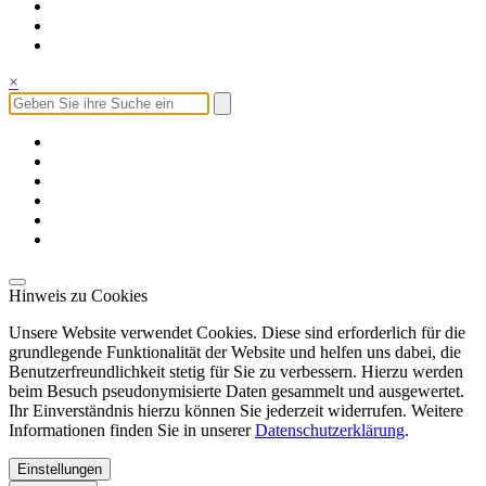
×
Hinweis zu Cookies
Unsere Website verwendet Cookies. Diese sind erforderlich für die
grundlegende Funktionalität der Website und helfen uns dabei, die
Benutzerfreundlichkeit stetig für Sie zu verbessern. Hierzu werden
beim Besuch pseudonymisierte Daten gesammelt und ausgewertet.
Ihr Einverständnis hierzu können Sie jederzeit widerrufen. Weitere
Informationen finden Sie in unserer
Datenschutzerklärung
.
Einstellungen