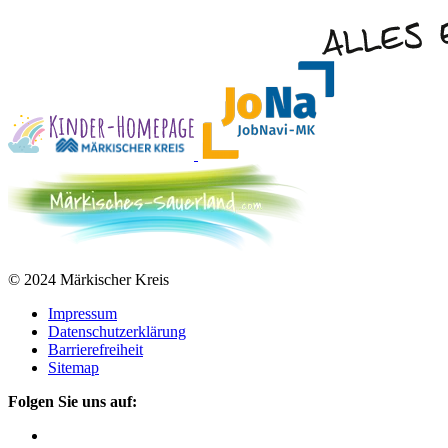
© 2024 Märkischer Kreis
Impressum
Datenschutzerklärung
Barrierefreiheit
Sitemap
Folgen Sie uns auf: