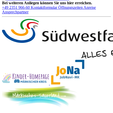
Bei weiteren Anliegen können Sie uns hier erreichen.
+49 2351 966-60
Kontaktformular
Öffnungszeiten
Anreise
Ansprechpartner