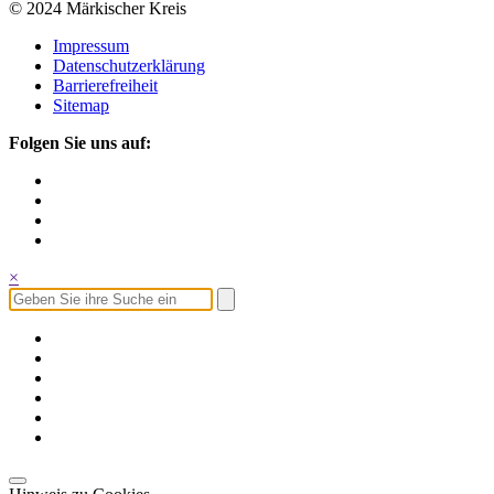
© 2024 Märkischer Kreis
Impressum
Datenschutzerklärung
Barrierefreiheit
Sitemap
Folgen Sie uns auf:
×