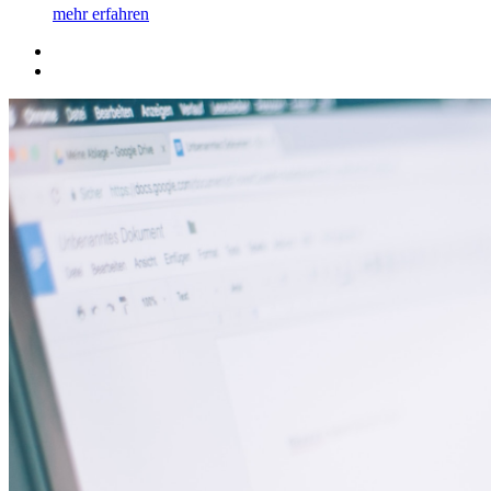
mehr erfahren