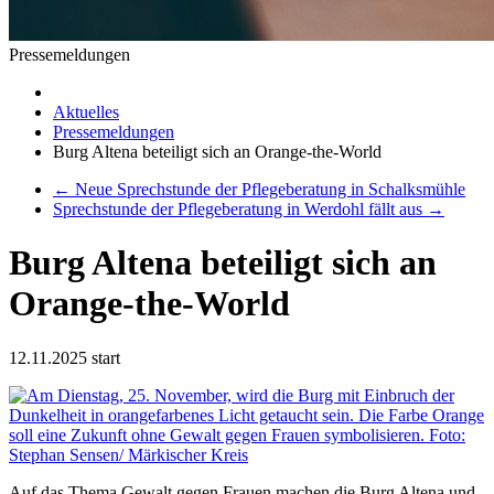
Pressemeldungen
Aktuelles
Pressemeldungen
Burg Altena beteiligt sich an Orange-the-World
←
Neue Sprechstunde der Pflegeberatung in Schalksmühle
Sprechstunde der Pflegeberatung in Werdohl fällt aus
→
Burg Altena beteiligt sich an
Orange-the-World
12.11.2025
start
Auf das Thema Gewalt gegen Frauen machen die Burg Altena und