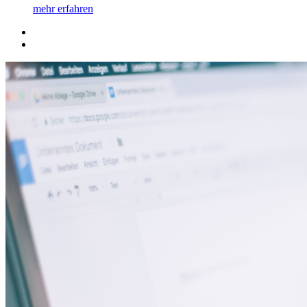
mehr erfahren