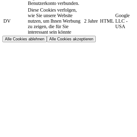
Benutzerkonto verbunden.
Diese Cookies verfolgen,
wie Sie unsere Website
Google
DV
nutzen, um Ihnen Werbung
2 Jahre
HTML
LLC -
zu zeigen, die für Sie
USA
interessant sein könnte
Alle Cookies ablehnen
Alle Cookies akzeptieren