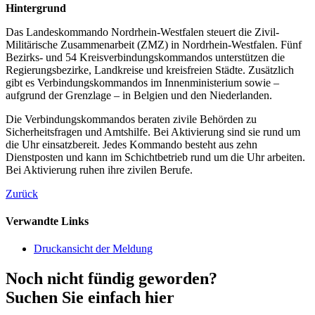
Hintergrund
Das Landeskommando Nordrhein-Westfalen steuert die Zivil-
Militärische Zusammenarbeit (ZMZ) in Nordrhein-Westfalen. Fünf
Bezirks- und 54 Kreisverbindungskommandos unterstützen die
Regierungsbezirke, Landkreise und kreisfreien Städte. Zusätzlich
gibt es Verbindungskommandos im Innenministerium sowie –
aufgrund der Grenzlage – in Belgien und den Niederlanden.
Die Verbindungskommandos beraten zivile Behörden zu
Sicherheitsfragen und Amtshilfe. Bei Aktivierung sind sie rund um
die Uhr einsatzbereit. Jedes Kommando besteht aus zehn
Dienstposten und kann im Schichtbetrieb rund um die Uhr arbeiten.
Bei Aktivierung ruhen ihre zivilen Berufe.
Zurück
Verwandte Links
Druckansicht der Meldung
Noch nicht fündig geworden?
Suchen Sie einfach hier