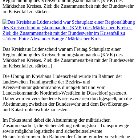
Regionalübung des Kreisverbindungskommandos (KVK) des
Märkischen Kreises. Ziel: die Zusammenarbeit mit der Bundeswehr
im Krisenfall zu stärken.
Das Kreishaus Lüdenscheid war am Freitag Schauplatz einer
Regionalübung des Kreisverbindungskommandos (KVK) des
Märkischen Kreises. Ziel: die Zusammenarbeit mit der Bundeswehr
im Krisenfall zu stärken. |
Die Übung im Kreishaus Lüdenscheid wurde im Rahmen der
landesweiten Trainingsreihe der Bezirks- und
Kreisverbindungskommandos durchgeführt und vom
Landeskommando Nordrhein-Westfalen in Düsseldorf gesteuert.
Dabei wurden verschiedene Krisenszenarien durchgespielt, um die
Abstimmung zwischen der Bundeswehr und dem Bevölkerungs-
und Katastrophenschutz zu testen.
Im Fokus stand dabei die Abstimmung der militärischen
Zusammenarbeit, die Sicherstellung reibungsloser Transportwege
sowie mögliche logistische und sicherheitsrelevante
Herausforderungen. Im Rahmen der Übung wurden verschiedene