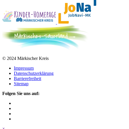
© 2024 Märkischer Kreis
Impressum
Datenschutzerklärung
Barrierefreiheit
Sitemap
Folgen Sie uns auf:
×