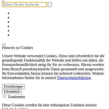
Hinweis zu Cookies
Unsere Website verwendet Cookies. Diese sind erforderlich für die
grundlegende Funktionalität der Website und helfen uns dabei, die
Benutzerfreundlichkeit stetig für Sie zu verbessern. Hierzu werden
beim Besuch pseudonymisierte Daten gesammelt und ausgewertet.
Ihr Einverständnis hierzu können Sie jederzeit widerrufen. Weitere
Informationen finden Sie in unserer
Datenschutzerklärung
.
Einstellungen
Erforderlich
Zustimmen
Diese Cookies werden für eine reibungslose Funktion unserer