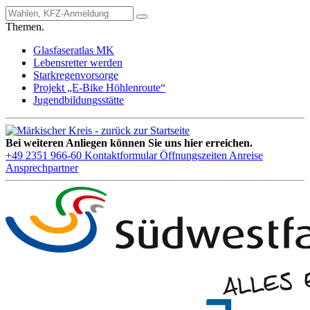
Themen.
Glasfaseratlas MK
Lebensretter werden
Starkregenvorsorge
Projekt „E-Bike Höhlenroute“
Jugendbildungsstätte
Bei weiteren Anliegen können Sie uns hier erreichen.
+49 2351 966-60
Kontaktformular
Öffnungszeiten
Anreise
Ansprechpartner