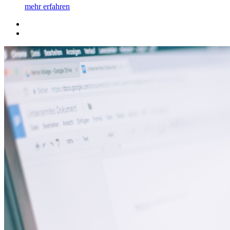
mehr erfahren