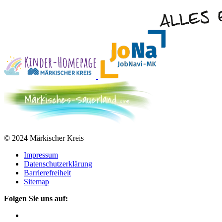
© 2024 Märkischer Kreis
Impressum
Datenschutzerklärung
Barrierefreiheit
Sitemap
Folgen Sie uns auf: