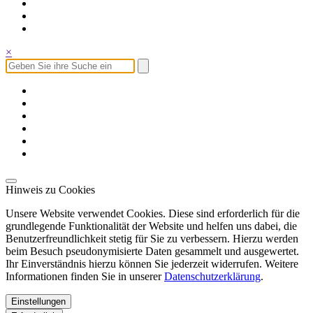
×
Hinweis zu Cookies
Unsere Website verwendet Cookies. Diese sind erforderlich für die
grundlegende Funktionalität der Website und helfen uns dabei, die
Benutzerfreundlichkeit stetig für Sie zu verbessern. Hierzu werden
beim Besuch pseudonymisierte Daten gesammelt und ausgewertet.
Ihr Einverständnis hierzu können Sie jederzeit widerrufen. Weitere
Informationen finden Sie in unserer
Datenschutzerklärung
.
Einstellungen