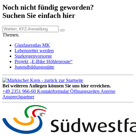
Noch nicht fündig geworden?
Suchen Sie einfach hier
Themen.
Glasfaseratlas MK
Lebensretter werden
Starkregenvorsorge
Projekt „E-Bike Höhlenroute“
Jugendbildungsstätte
Bei weiteren Anliegen können Sie uns hier erreichen.
+49 2351 966-60
Kontaktformular
Öffnungszeiten
Anreise
Ansprechpartner