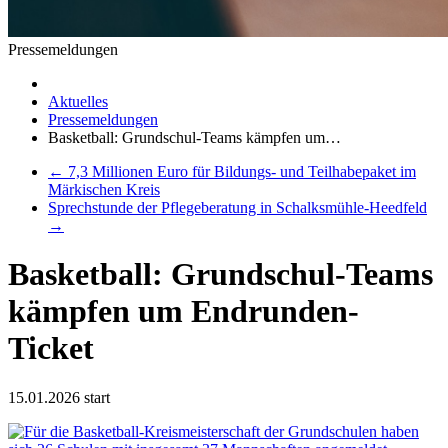
Pressemeldungen
Aktuelles
Pressemeldungen
Basketball: Grundschul-Teams kämpfen um…
←
7,3 Millionen Euro für Bildungs- und Teilhabepaket im
Märkischen Kreis
Sprechstunde der Pflegeberatung in Schalksmühle-Heedfeld
→
Basketball: Grundschul-Teams
kämpfen um Endrunden-
Ticket
15.01.2026
start