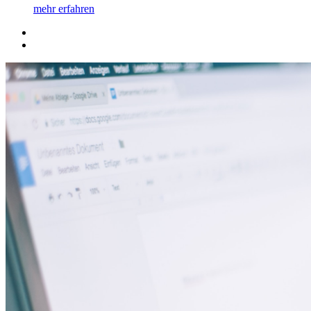
mehr erfahren