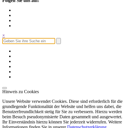
Folgen Sie uns auf:
×
Hinweis zu Cookies
Unsere Website verwendet Cookies. Diese sind erforderlich für die
grundlegende Funktionalität der Website und helfen uns dabei, die
Benutzerfreundlichkeit stetig für Sie zu verbessern. Hierzu werden
beim Besuch pseudonymisierte Daten gesammelt und ausgewertet.
Ihr Einverständnis hierzu können Sie jederzeit widerrufen. Weitere
Informationen finden Sie in unserer
Datenschutzerklärung
.