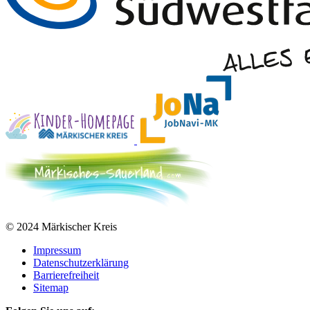
© 2024 Märkischer Kreis
Impressum
Datenschutzerklärung
Barrierefreiheit
Sitemap