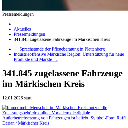
Pressemeldungen
Aktuelles
Pressemeldungen
341.845 zugelassene Fahrzeuge im Märkischen Kreis
←
Sprechstunde der Pflegeberatung in Plettenberg
Industrieoffensive Märkische Region: Unterstützung für neue
Produkte und Märkte
→
341.845 zugelassene Fahrzeuge
im Märkischen Kreis
12.01.2026
start