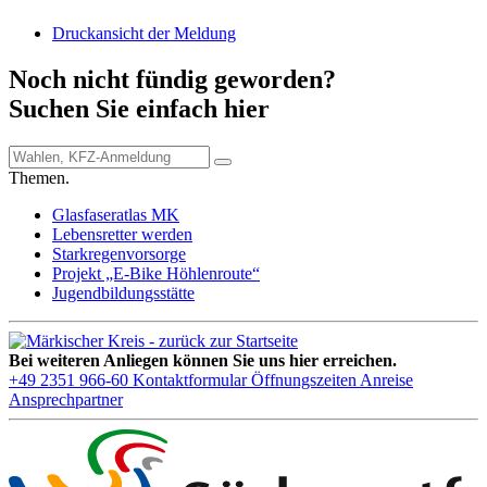
Druckansicht der Meldung
Noch nicht fündig geworden?
Suchen Sie einfach hier
Themen.
Glasfaseratlas MK
Lebensretter werden
Starkregenvorsorge
Projekt „E-Bike Höhlenroute“
Jugendbildungsstätte
Bei weiteren Anliegen können Sie uns hier erreichen.
+49 2351 966-60
Kontaktformular
Öffnungszeiten
Anreise
Ansprechpartner