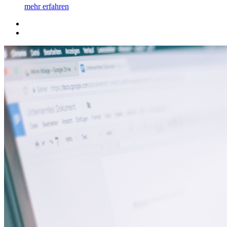
mehr erfahren