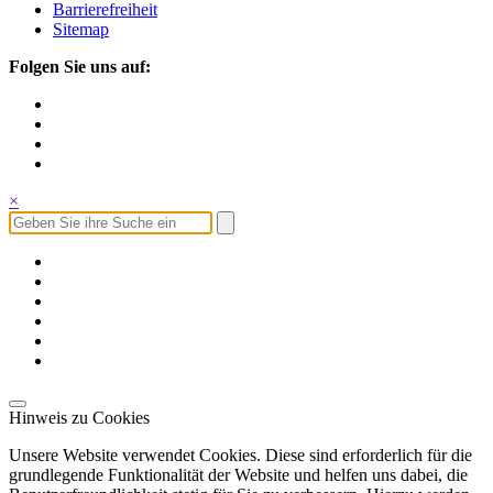
Barrierefreiheit
Sitemap
Folgen Sie uns auf:
×
Hinweis zu Cookies
Unsere Website verwendet Cookies. Diese sind erforderlich für die
grundlegende Funktionalität der Website und helfen uns dabei, die