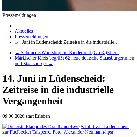
Pressemeldungen
Aktuelles
Pressemeldungen
14. Juni in Lüdenscheid: Zeitreise in die industrielle…
←
Schmiede-Workshop für Kinder und (Groß-)Eltern
Märkischer Kreis begrüßt 62 neue deutsche Staatsbürgerinnen
und Staatsbürger
→
14. Juni in Lüdenscheid:
Zeitreise in die industrielle
Vergangenheit
09.06.2026
start Erleben