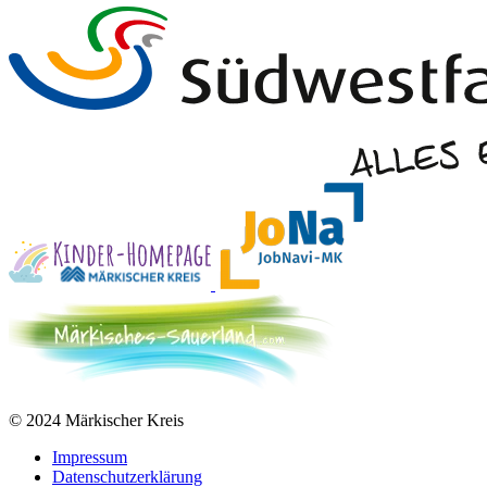
© 2024 Märkischer Kreis
Impressum
Datenschutzerklärung