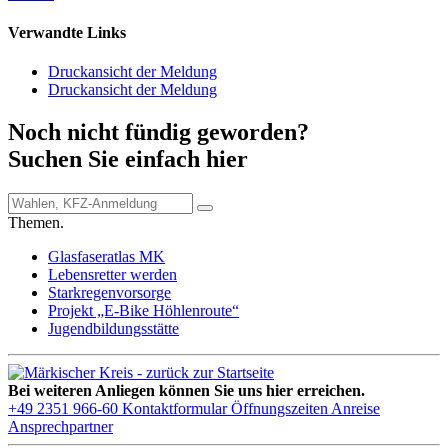
Verwandte Links
Druckansicht der Meldung
Druckansicht der Meldung
Noch nicht fündig geworden?
Suchen Sie einfach hier
Themen.
Glasfaseratlas MK
Lebensretter werden
Starkregenvorsorge
Projekt „E-Bike Höhlenroute“
Jugendbildungsstätte
Bei weiteren Anliegen können Sie uns hier erreichen.
+49 2351 966-60
Kontaktformular
Öffnungszeiten
Anreise
Ansprechpartner