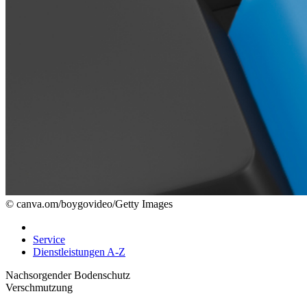
© canva.om/boygovideo/Getty Images
Service
Dienstleistungen A-Z
Nachsorgender Bodenschutz
Verschmutzung