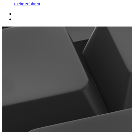
mehr erfahren