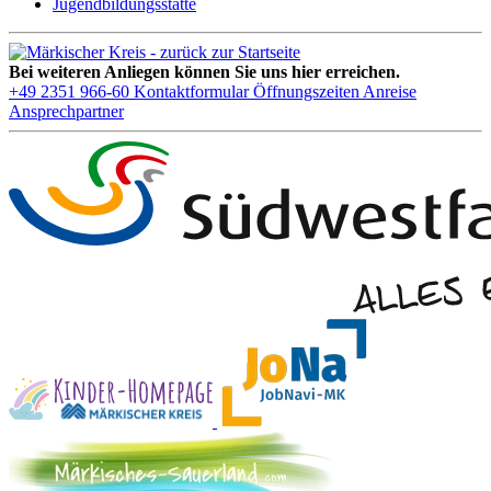
Jugendbildungsstätte
Bei weiteren Anliegen können Sie uns hier erreichen.
+49 2351 966-60
Kontaktformular
Öffnungszeiten
Anreise
Ansprechpartner