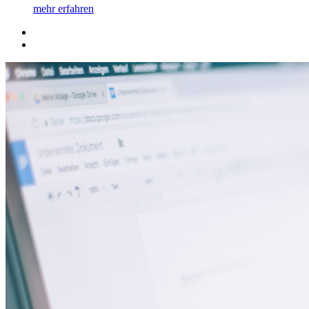
mehr erfahren