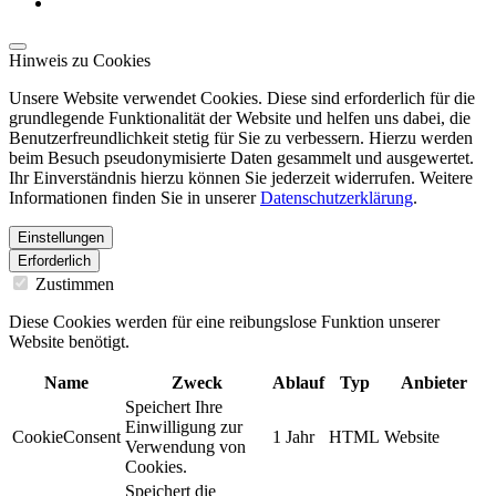
Hinweis zu Cookies
Unsere Website verwendet Cookies. Diese sind erforderlich für die
grundlegende Funktionalität der Website und helfen uns dabei, die
Benutzerfreundlichkeit stetig für Sie zu verbessern. Hierzu werden
beim Besuch pseudonymisierte Daten gesammelt und ausgewertet.
Ihr Einverständnis hierzu können Sie jederzeit widerrufen. Weitere
Informationen finden Sie in unserer
Datenschutzerklärung
.
Einstellungen
Erforderlich
Zustimmen
Diese Cookies werden für eine reibungslose Funktion unserer
Website benötigt.
Name
Zweck
Ablauf
Typ
Anbieter
Speichert Ihre
Einwilligung zur
CookieConsent
1 Jahr
HTML
Website
Verwendung von
Cookies.
Speichert die