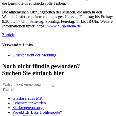
die Burghöfe in eindrucksvolle Farben.
Die allgemeinen Öffnungszeiten der Museen, die auch in den
Weihnachtsferien gelten: montags geschlossen, Dienstag bis Freitag:
9.30 bis 17 Uhr, Samstag, Sonntag, Feiertag: 11 bis 18 Uhr. Weitere
Informationen unter:
https://www.burg-altena.de
Zurück
Verwandte Links
Druckansicht der Meldung
Noch nicht fündig geworden?
Suchen Sie einfach hier
Themen.
Glasfaseratlas MK
Lebensretter werden
Starkregenvorsorge
Projekt „E-Bike Höhlenroute“