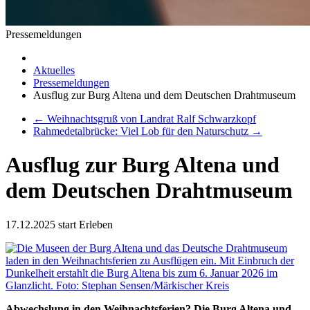
Pressemeldungen
Aktuelles
Pressemeldungen
Ausflug zur Burg Altena und dem Deutschen Drahtmuseum
←
Weihnachtsgruß von Landrat Ralf Schwarzkopf
Rahmedetalbrücke: Viel Lob für den Naturschutz
→
Ausflug zur Burg Altena und
dem Deutschen Drahtmuseum
17.12.2025
start Erleben
Abwechslung in den Weihnachtsferien? Die Burg Altena und