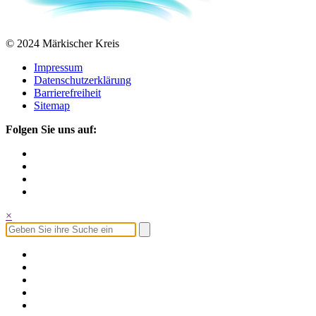
© 2024 Märkischer Kreis
Impressum
Datenschutzerklärung
Barrierefreiheit
Sitemap
Folgen Sie uns auf:
×