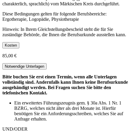
charakterlich, sprachlich) vom Märkischen Kreis durchgeführt.
Diese Bedingungen gelten für folgende Berufsbereiche:
Ergotherapie, Logopädie, Physiotherapie
Hinweis: In Ihrem Gleichstellungsbescheid steht die für Sie
zuständige Behörde, die Ihnen die Berufsurkunde ausstellen kann.
Kosten
85,00 €
Notwendige Unterlagen
Bitte buchen Sie erst einen Termin, wenn alle Unterlagen
vollständig sind. Andernfalls kann Ihnen keine Berufsurkunde
ausgehändigt werden. Bei Fragen suchen Sie bitte den
telefonischen Kontakt.
Ein erweitertes Führungszeugnis gem. § 30a Abs. 1 Nr. 1
BZRG, welches nicht älter als drei Monate ist. Hierfür
benötigen Sie ein Anforderungsschreiben, welches Sie auf
Anfrage erhalten.
UND/ODER