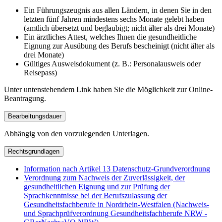
Ein Führungszeugnis aus allen Ländern, in denen Sie in den
letzten fünf Jahren mindestens sechs Monate gelebt haben
(amtlich übersetzt und beglaubigt; nicht älter als drei Monate)
Ein ärztliches Attest, welches Ihnen die gesundheitliche
Eignung zur Ausübung des Berufs bescheinigt (nicht älter als
drei Monate)
Gültiges Ausweisdokument (z. B.: Personalausweis oder
Reisepass)
Unter untenstehendem Link haben Sie die Möglichkeit zur Online-
Beantragung.
Bearbeitungsdauer
Abhängig von den vorzulegenden Unterlagen.
Rechtsgrundlagen
Information nach Artikel 13 Datenschutz-Grundverordnung
Verordnung zum Nachweis der Zuverlässigkeit, der
gesundheitlichen Eignung und zur Prüfung der
Sprachkenntnisse bei der Berufszulassung der
Gesundheitsfachberufe in Nordrhein-Westfalen (Nachweis-
und Sprachprüfverordnung Gesundheitsfachberufe NRW -