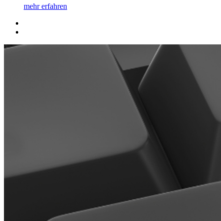
mehr erfahren