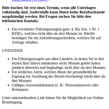
Bitte buchen Sie erst einen Termin, wenn alle Unterlagen
vollständig sind. Andernfalls kann Ihnen keine Berufsurkunde
ausgehändigt werden. Bei Fragen suchen Sie bitte den
telefonischen Kontakt.
Ein erweitertes Führungszeugnis gem. § 30a Abs. 1 Nr. 1
BZRG, welches nicht älter als drei Monate ist. Hierfür
benötigen Sie ein Anforderungsschreiben, welches Sie auf
Anfrage erhalten.
UND/ODER
Ein Führungszeugnis aus allen Ländern, in denen Sie in den
letzten fünf Jahren mindestens sechs Monate gelebt haben
(amtlich übersetzt und beglaubigt; nicht älter als drei Monate)
Ein ärztliches Attest, welches Ihnen die gesundheitliche
Eignung zur Ausübung des Berufs bescheinigt (nicht älter als
drei Monate)
Gültiges Ausweisdokument (z. B.: Personalausweis oder
Reisepass)
Unter untenstehendem Link haben Sie die Möglichkeit zur Online-
Beantragung.