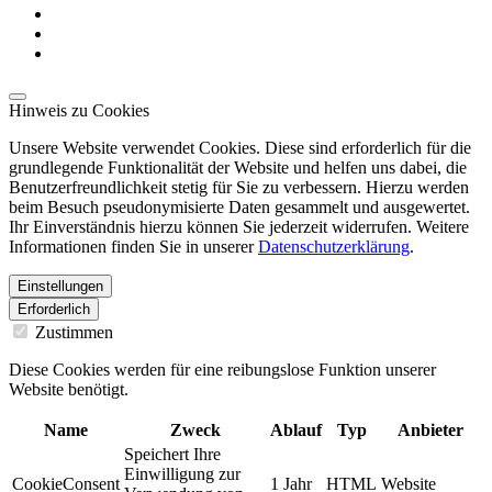
Hinweis zu Cookies
Unsere Website verwendet Cookies. Diese sind erforderlich für die
grundlegende Funktionalität der Website und helfen uns dabei, die
Benutzerfreundlichkeit stetig für Sie zu verbessern. Hierzu werden
beim Besuch pseudonymisierte Daten gesammelt und ausgewertet.
Ihr Einverständnis hierzu können Sie jederzeit widerrufen. Weitere
Informationen finden Sie in unserer
Datenschutzerklärung
.
Einstellungen
Erforderlich
Zustimmen
Diese Cookies werden für eine reibungslose Funktion unserer
Website benötigt.
Name
Zweck
Ablauf
Typ
Anbieter
Speichert Ihre
Einwilligung zur
CookieConsent
1 Jahr
HTML
Website