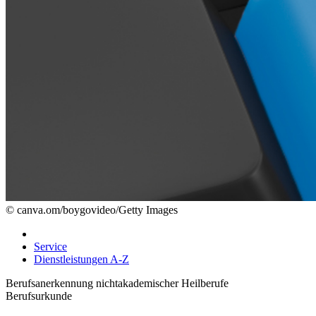
© canva.om/boygovideo/Getty Images
Service
Dienstleistungen A-Z
Berufsanerkennung nichtakademischer Heilberufe
Berufsurkunde