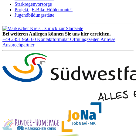
Starkregenvorsorge
Projekt „E-Bike Höhlenroute“
Jugendbildungsstätte
Bei weiteren Anliegen können Sie uns hier erreichen.
+49 2351 966-60
Kontaktformular
Öffnungszeiten
Anreise
Ansprechpartner