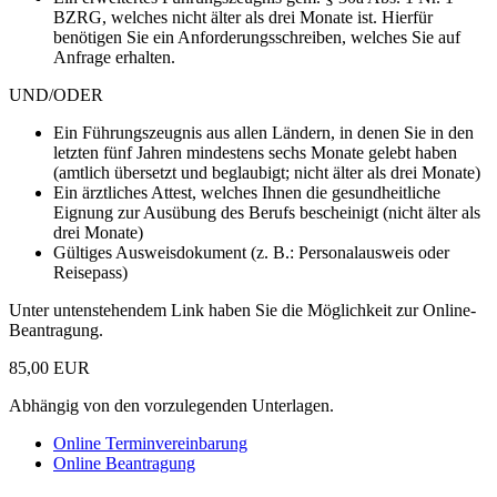
BZRG, welches nicht älter als drei Monate ist. Hierfür
benötigen Sie ein Anforderungsschreiben, welches Sie auf
Anfrage erhalten.
UND/ODER
Ein Führungszeugnis aus allen Ländern, in denen Sie in den
letzten fünf Jahren mindestens sechs Monate gelebt haben
(amtlich übersetzt und beglaubigt; nicht älter als drei Monate)
Ein ärztliches Attest, welches Ihnen die gesundheitliche
Eignung zur Ausübung des Berufs bescheinigt (nicht älter als
drei Monate)
Gültiges Ausweisdokument (z. B.: Personalausweis oder
Reisepass)
Unter untenstehendem Link haben Sie die Möglichkeit zur Online-
Beantragung.
85,00 EUR
Abhängig von den vorzulegenden Unterlagen.
Online Terminvereinbarung
Online Beantragung