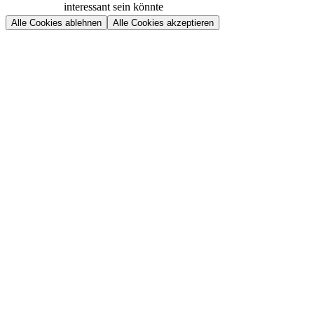
interessant sein könnte
Alle Cookies ablehnen
Alle Cookies akzeptieren