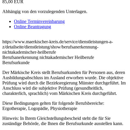
85,00 EUR
Abhängig von den vorzulegenden Unterlagen.
Online Terminvereinbarung
Online Beantragung
https://www.maerkischer-kreis.de/service/dienstleistungen-a-
z/detailseite/dienstleistung/show/berufsanerkennung-
nichtakademischer-heilberufe
Berufsanerkennung nichtakademischer Heilberufe
Berufsurkunde
Der Märkische Kreis stellt Berufsurkunden für Personen aus, deren
Ausbildungsabschluss im Ausland erworben wurde. Die objektive
Prüfung wird durch die Bezirksregierung Münster durchgeführt. Im
Anschluss wird die subjektive Prüfung (gesundheitlich,
charakterlich, sprachlich) vom Märkischen Kreis durchgeführt.
Diese Bedingungen gelten für folgende Berufsbereiche:
Ergotherapie, Logopädie, Physiotherapie
Hinweis: In Ihrem Gleichstellungsbescheid steht die für Sie
zuständige Behörde, die Ihnen die Berufsurkunde ausstellen kann.