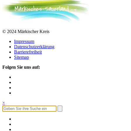
© 2024 Märkischer Kreis
Impressum
Datenschutzerklärung
Barrierefreiheit
Sitemap
Folgen Sie uns auf:
×