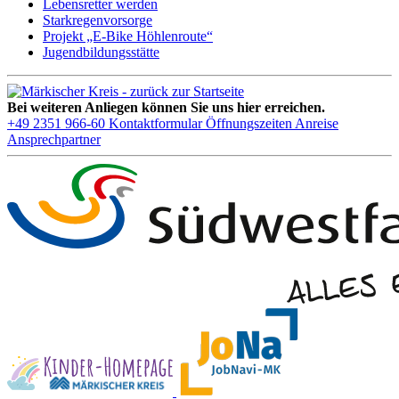
Lebensretter werden
Starkregenvorsorge
Projekt „E-Bike Höhlenroute“
Jugendbildungsstätte
Bei weiteren Anliegen können Sie uns hier erreichen.
+49 2351 966-60
Kontaktformular
Öffnungszeiten
Anreise
Ansprechpartner