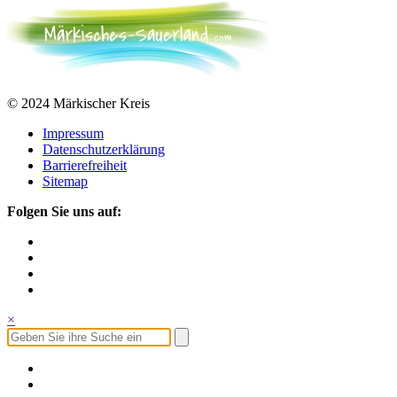
© 2024 Märkischer Kreis
Impressum
Datenschutzerklärung
Barrierefreiheit
Sitemap
Folgen Sie uns auf:
×