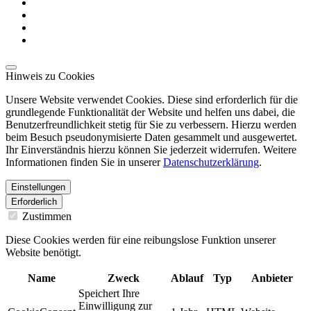
Hinweis zu Cookies
Unsere Website verwendet Cookies. Diese sind erforderlich für die
grundlegende Funktionalität der Website und helfen uns dabei, die
Benutzerfreundlichkeit stetig für Sie zu verbessern. Hierzu werden
beim Besuch pseudonymisierte Daten gesammelt und ausgewertet.
Ihr Einverständnis hierzu können Sie jederzeit widerrufen. Weitere
Informationen finden Sie in unserer
Datenschutzerklärung
.
Einstellungen
Erforderlich
Zustimmen
Diese Cookies werden für eine reibungslose Funktion unserer
Website benötigt.
Name
Zweck
Ablauf
Typ
Anbieter
Speichert Ihre
Einwilligung zur