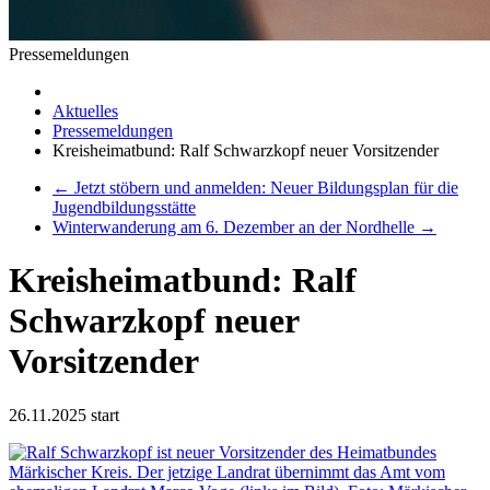
Pressemeldungen
Aktuelles
Pressemeldungen
Kreisheimatbund: Ralf Schwarzkopf neuer Vorsitzender
←
Jetzt stöbern und anmelden: Neuer Bildungsplan für die
Jugendbildungsstätte
Winterwanderung am 6. Dezember an der Nordhelle
→
Kreisheimatbund: Ralf
Schwarzkopf neuer
Vorsitzender
26.11.2025
start