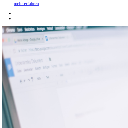
mehr erfahren